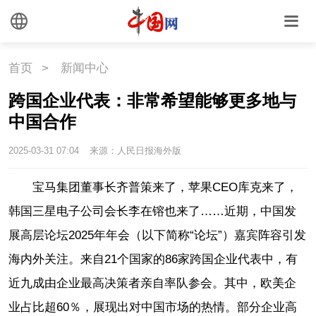
首页
>
新闻中心
跨国企业代表：非常希望能够更多地与
中国合作
2025-03-31 07:04
来源：人民日报海外版
宝马集团董事长齐普策来了，苹果CEO库克来了，
韩国三星电子公司会长李在镕也来了……近期，中国发
展高层论坛2025年年会（以下简称“论坛”）嘉宾阵容引发
海内外关注。来自21个国家的86家跨国企业代表中，有
近九成由企业最高决策者亲自率队参会。其中，欧美企
业占比超60％，展现出对中国市场的热情。部分企业高