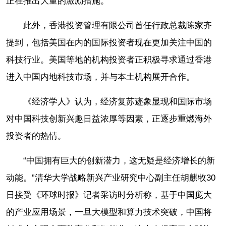
正在推出大量的激励措施。”
此外，香港投资管理有限公司首任行政总裁陈家齐
提到，包括美国在内的国际投资者现在更加关注中国的
科技行业。美国等地的机构投资者正积极寻求通过香港
进入中国内地科技市场，并与本土机构展开合作。
《经济学人》认为，经济复苏迹象显现和国际市场
对中国科技创新兴趣日益浓厚等因素，正逐步重燃海外
投资者的热情。
“中国拥有巨大的创新潜力，这无疑是经济增长的新
动能。”清华大学战略新兴产业研究中心副主任胡麒牧30
日接受《环球时报》记者采访时分析称，基于中国庞大
的产业应用场景，一旦大模型和算力技术突破，中国将