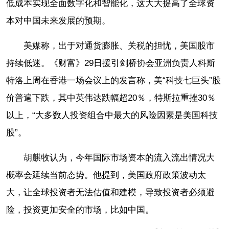
低成本实现全面数字化和智能化，这大大提高了全球资
本对中国未来发展的预期。
美媒称，出于对通货膨胀、关税的担忧，美国股市
持续低迷。《财富》29日援引剑桥协会亚洲负责人科斯
特洛上周在香港一场会议上的发言称，美“科技七巨头”股
价普遍下跌，其中英伟达跌幅超20％，特斯拉重挫30％
以上，“大多数人投资组合中最大的风险因素是美国科技
股”。
胡麒牧认为，今年国际市场资本的流入流出情况大
概率会延续当前态势。他提到，美国政府政策波动太
大，让全球投资者无法估值和建模，导致投资者必须避
险，投资更加安全的市场，比如中国。