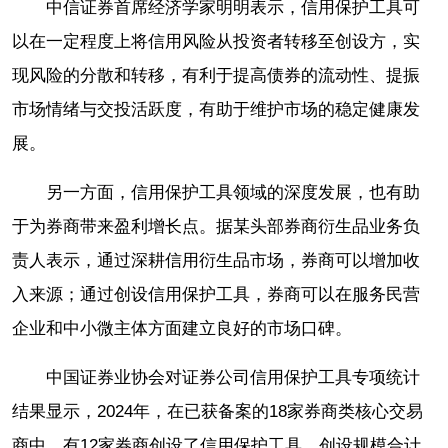
中信证券首席经济学家明明表示，信用保护工具可
以在一定程度上将信用风险从投资者转移至创设方，实
现风险的分散和转移，有利于提高债券的流动性、提振
市场情绪与交投活跃度，有助于维护市场的稳定健康发
展。
另一方面，信用保护工具领域的深度发展，也有助
于为券商带来盈利增长点。据某头部券商衍生品业务负
责人表示，通过深耕信用衍生品市场，券商可以增加收
入来源；通过创设信用保护工具，券商可以在服务民营
企业和中小微主体方面建立良好的市场口碑。
中国证券业协会对证券公司信用保护工具专项统计
结果显示，2024年，在已获备案的18家券商类核心交易
商中，有12家券商创设了信用保护工具，创设规模合计