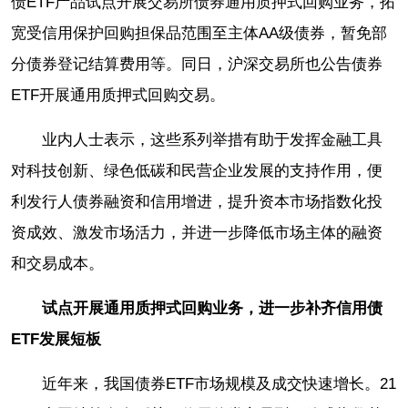
债ETF产品试点开展交易所债券通用质押式回购业务，拓
宽受信用保护回购担保品范围至主体AA级债券，暂免部
分债券登记结算费用等。同日，沪深交易所也公告债券
ETF开展通用质押式回购交易。
业内人士表示，这些系列举措有助于发挥金融工具
对科技创新、绿色低碳和民营企业发展的支持作用，便
利发行人债券融资和信用增进，提升资本市场指数化投
资成效、激发市场活力，并进一步降低市场主体的融资
和交易成本。
试点开展通用质押式回购业务，进一步补齐信用债
ETF发展短板
近年来，我国债券ETF市场规模及成交快速增长。21