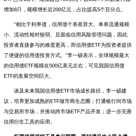
增加8只，规模增长近200亿元，占比提高5个百分点。
“相比于利率债，信用债个券差异大、单券流通规模
小、流动性相对较弱、且面临信用风险管理问题，因此
投资者直接参与的难度更高，而信用债ETF为投资者提供
了便捷的信用债投资方式。”李一硕表示，全球规模最大
的信用债ETF规模在500亿美元左右，可见我国信用债
ETF的发展空间巨大。
谈及未来我国信用债ETF市场成长路径，李一硕建
议，培养更加成熟的ETF做市商生态圈；打通银行间市场
与交易所市场，并推动跨市场ETF产品开发；进一步完善
信用衍生工具的应用。