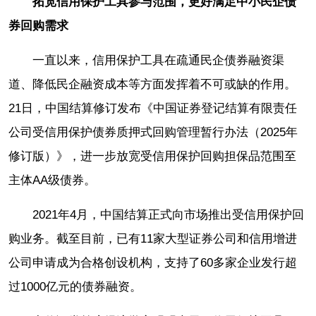
拓宽信用保护工具参与范围，更好满足中小民企债
券回购需求
一直以来，信用保护工具在疏通民企债券融资渠
道、降低民企融资成本等方面发挥着不可或缺的作用。
21日，中国结算修订发布《中国证券登记结算有限责任
公司受信用保护债券质押式回购管理暂行办法（2025年
修订版）》，进一步放宽受信用保护回购担保品范围至
主体AA级债券。
2021年4月，中国结算正式向市场推出受信用保护回
购业务。截至目前，已有11家大型证券公司和信用增进
公司申请成为合格创设机构，支持了60多家企业发行超
过1000亿元的债券融资。