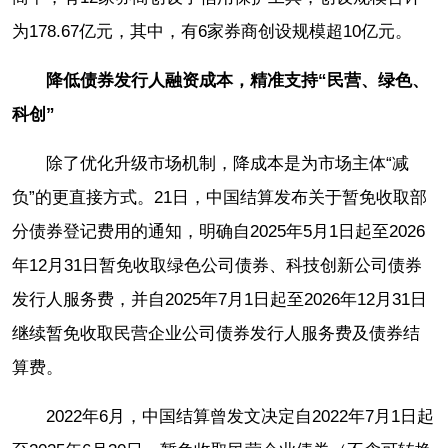
为178.67亿元，其中，有6家券商创设规模超10亿元。
降低债券发行人融资成本，精准支持“民营、绿色、
科创”
除了优化升级市场机制，降成本是为市场主体“减
负”的更直接方式。21日，中国结算发布关于暂免收取部
分债券登记费用的通知，明确自2025年5月1日起至2026
年12月31日暂免收取绿色公司债券、科技创新公司债券
发行人服务费，并自2025年7月1日起至2026年12月31日
继续暂免收取民营企业公司债券发行人服务费及债券结
算费。
2022年6月，中国结算曾发文决定自2022年7月1日起