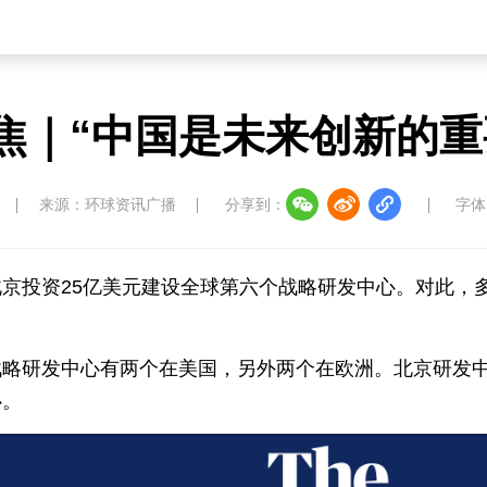
焦｜“中国是未来创新的重
来源：环球资讯广播
分享到：
字体
京投资25亿美元建设全球第六个战略研发中心。对此，
战略研发中心有两个在美国，另外两个在欧洲。北京研发
心。