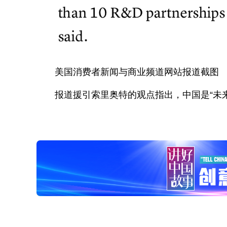
美国消费者新闻与商业频道网站报道截图
报道援引索里奥特的观点指出，中国是“未