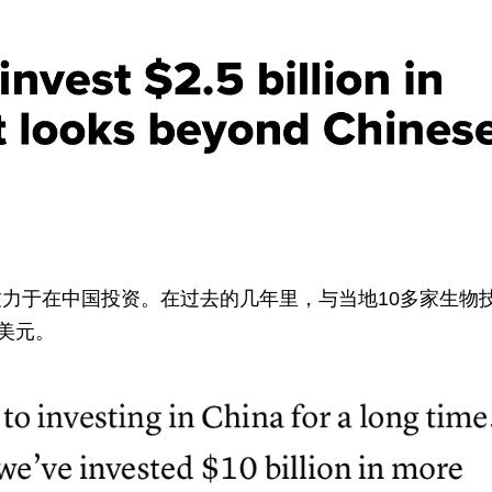
力于在中国投资。在过去的几年里，与当地10多家生物
美元。