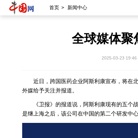
首页
>
新闻中心
全球媒体聚
2025-03-23 19:46
近日，跨国医药企业阿斯利康宣布，将在北
外媒给予关注并报道。
《卫报》的报道说，阿斯利康现有的五个
是继上海之后，该公司在中国的第二个研发中