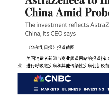
《华尔街日报》报道截图
美国消费者新闻与商业频道网站的报道指
业，进行呼吸道疾病和其他传染性疾病创新疫