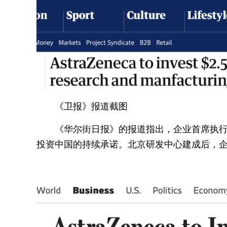
《卫报》报道截图
《华尔街日报》的报道指出，企业首席执行
投资中国的持续承诺。北京研发中心建成后，企业