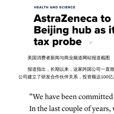
美国消费者新闻与商业频道网站报道截图
报道指出，长期以来，这家跨国公司一直致
公司建立了研发合作伙伴关系，投资额达100亿