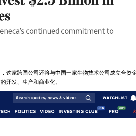
出，这家跨国公司还将与中国一家生物技术公司成立合资
苗的开发、生产和商业化。