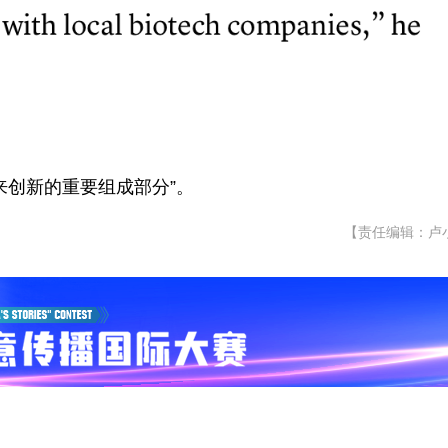
来创新的重要组成部分”。
【责任编辑：卢