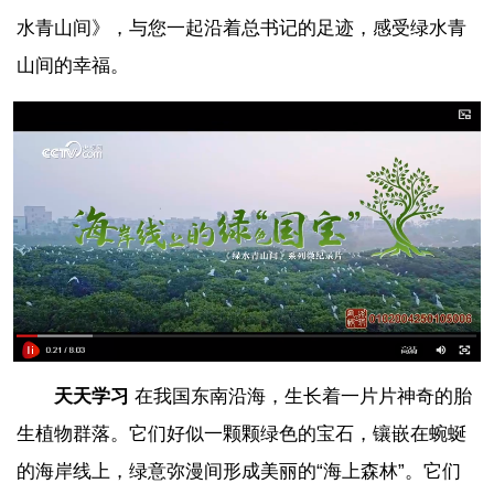
水青山间》，与您一起沿着总书记的足迹，感受绿水青
山间的幸福。
天天学习
在我国东南沿海，生长着一片片神奇的胎
生植物群落。它们好似一颗颗绿色的宝石，镶嵌在蜿蜒
的海岸线上，绿意弥漫间形成美丽的“海上森林”。它们