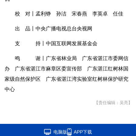
校 对丨孟利铮 孙洁 宋春燕 李英卓 任佳
出 品丨中央广播电视总台央视网
支 持丨中国互联网发展基金会
鸣 谢丨广东省林业局 广东省湛江市委网信
办 广东省湛江市麻章区委宣传部 广东湛江红树林国
家级自然保护区 广东省湛江湾实验室红树林保护研究
中心
【责任编辑：吴亮】
电脑版
APP下载