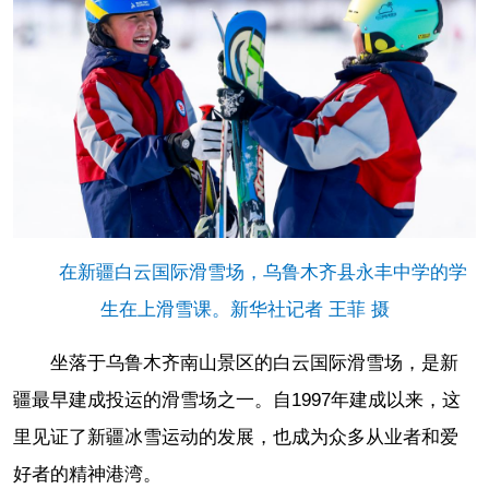
在新疆白云国际滑雪场，乌鲁木齐县永丰中学的学
生在上滑雪课。新华社记者 王菲 摄
坐落于乌鲁木齐南山景区的白云国际滑雪场，是新
疆最早建成投运的滑雪场之一。自1997年建成以来，这
里见证了新疆冰雪运动的发展，也成为众多从业者和爱
好者的精神港湾。