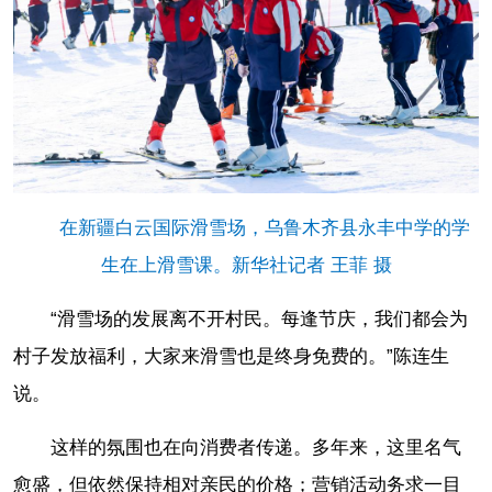
在新疆白云国际滑雪场，乌鲁木齐县永丰中学的学
生在上滑雪课。新华社记者 王菲 摄
“滑雪场的发展离不开村民。每逢节庆，我们都会为
村子发放福利，大家来滑雪也是终身免费的。”陈连生
说。
这样的氛围也在向消费者传递。多年来，这里名气
愈盛，但依然保持相对亲民的价格；营销活动务求一目