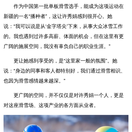
作为中国第一批单板滑雪选手，能成为这项运动在
新疆的一名“播种者”，这让许秀娟感到很开心。她
说：“我可以说是从‘金字塔尖’下来，从事大众冰雪工作
的。我也遇到过许多高薪、体面的机会，但在这里有更
广阔的施展空间，我没有辜负自己的职业生涯。”
更让她感到享受的，是“这里家一般的氛围”。她
说：“身边的同事和客人都特别好，我们通过滑雪相识、
也因为滑雪感情越来越深。”
更广阔的空间，并不仅仅是对许秀娟一个人，更是
对这座滑雪场、这项产业的各方面从业者。