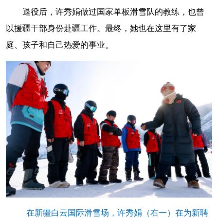
退役后，许秀娟做过国家单板滑雪队的教练，也曾
以援疆干部身份赴疆工作。最终，她也在这里有了家
庭、孩子和自己热爱的事业。
在新疆白云国际滑雪场，许秀娟（右一）在为新聘