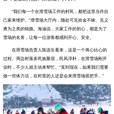
“我们每一个在滑雪场工作的村民，都把这里当作自
己家来维护。”滑雪场大厅内，随处可见拾金不昧、见义
勇为之类的锦旗。海涵说，大家工作的初心，都是为了
雪场的名誉，让每一位游客都感到开心、安全。
在滑雪场负责人陈连生看来，这是一个将心比心的
过程。周边村落多民族聚居，民风淳朴，在滑雪场刚开
业时，不少人就主动来帮忙。“直到现在，如果我们需要
做一些体力活，在村里的人还是会来滑雪场搭把手。”