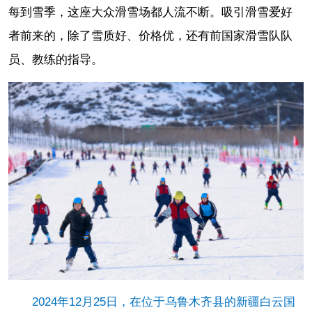
每到雪季，这座大众滑雪场都人流不断。吸引滑雪爱好
者前来的，除了雪质好、价格优，还有前国家滑雪队队
员、教练的指导。
2024年12月25日，在位于乌鲁木齐县的新疆白云国