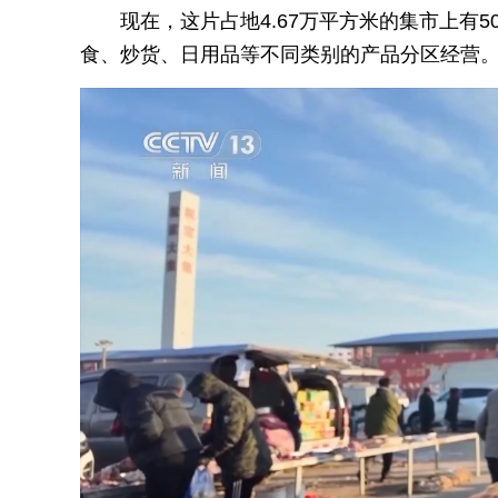
现在，这片占地4.67万平方米的集市上有
食、炒货、日用品等不同类别的产品分区经营