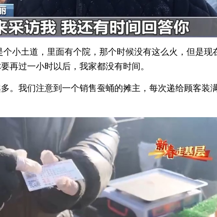
是个小土道，里面有个院，那个时候没有这么火，但是现
你要再过一小时以后，我家都没有时间。
越多。我们注意到一个销售蚕蛹的摊主，每次递给顾客装