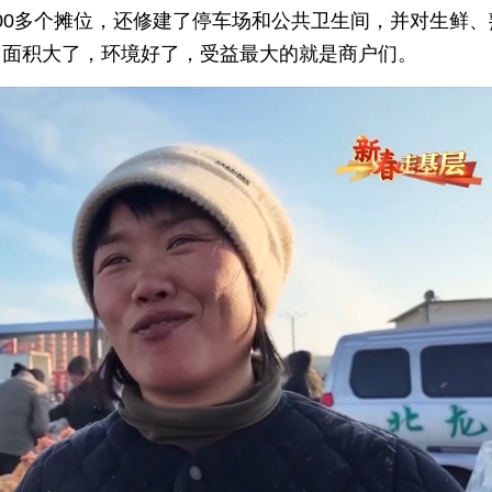
500多个摊位，还修建了停车场和公共卫生间，并对生鲜、
。面积大了，环境好了，受益最大的就是商户们。