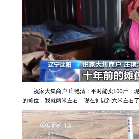
祝家大集商户 庄艳清：平时能卖100斤，
的摊位，我就两米左右，现在扩展到六米左右