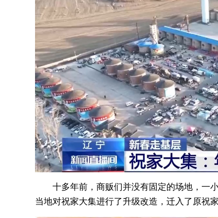
十多年前，商贩们并没有固定的场地，一小
当地对祝家大集进行了升级改造，迁入了原祝