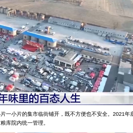
片一小片的集市临街铺开，既不方便也不安全。2021年
家粮库院内统一管理。