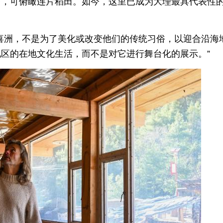
台，可俯瞰连片稻田。如今，这里已成为大理最具代表性
喜洲，不是为了美化或改变他们的传统习俗，以迎合沿海
区的在地文化生活，而不是对它进行舞台化的展示。”