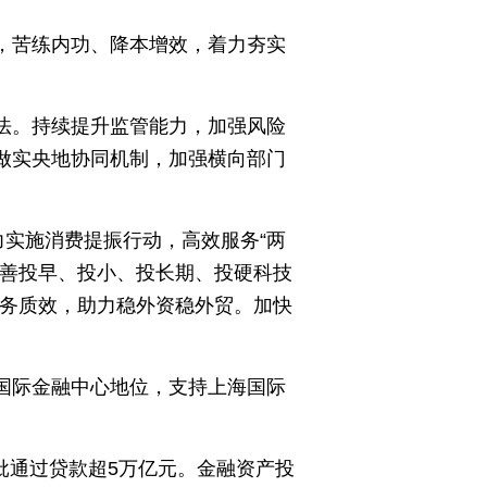
，苦练内功、降本增效，着力夯实
法。持续提升监管能力，加强风险
做实央地协同机制，加强横向部门
力实施消费提振行动，高效服务“两
完善投早、投小、投长期、投硬科技
务质效，助力稳外资稳外贸。加快
国际金融中心地位，支持上海国际
审批通过贷款超5万亿元。金融资产投