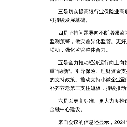
三是切实提高银行业保险业高
可持续发展基础。
四是坚持问题导向不断增强监
监测预警，做实差异化监管。更好
联动，强化监管整体合力。
五是全力推动经济运行向上向好
重”“两新”。引导保险、理财资
的支持政策。推动支持小微企业融
补齐养老第三支柱短板，持续推动
六是以更高标准、更大力度推
金融中心建设。
来自会议的信息还显示，202