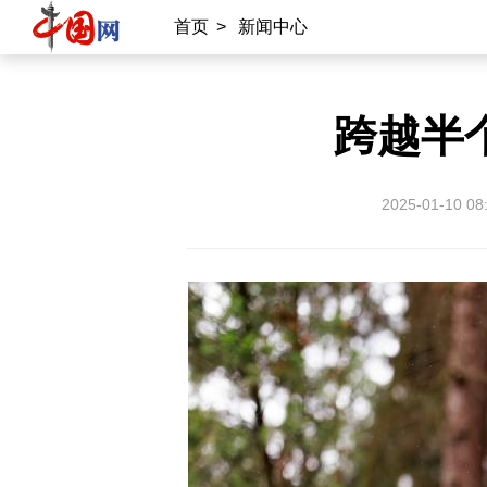
首页
>
新闻中心
跨越半
2025-01-10 08