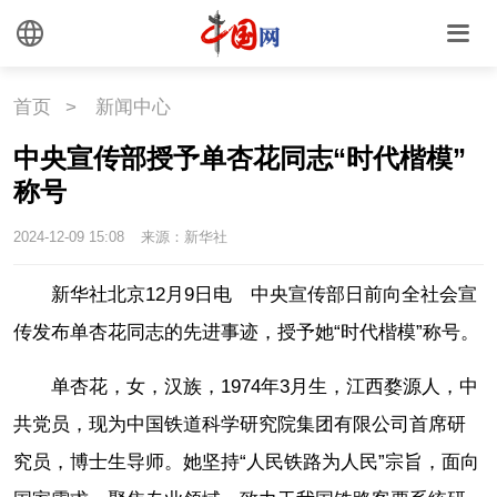
首页
>
新闻中心
中央宣传部授予单杏花同志“时代楷模”
称号
2024-12-09 15:08
来源：新华社
新华社北京12月9日电 中央宣传部日前向全社会宣
传发布单杏花同志的先进事迹，授予她“时代楷模”称号。
单杏花，女，汉族，1974年3月生，江西婺源人，中
共党员，现为中国铁道科学研究院集团有限公司首席研
究员，博士生导师。她坚持“人民铁路为人民”宗旨，面向