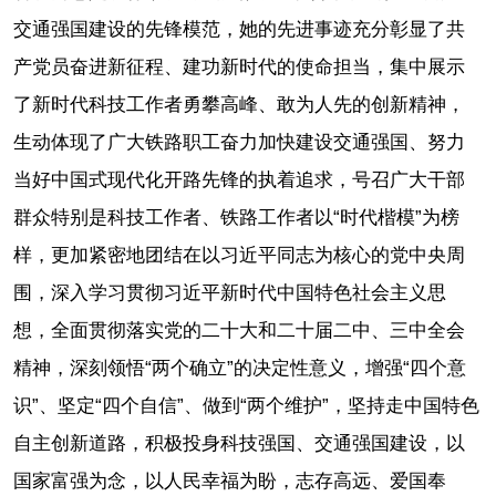
交通强国建设的先锋模范，她的先进事迹充分彰显了共
产党员奋进新征程、建功新时代的使命担当，集中展示
了新时代科技工作者勇攀高峰、敢为人先的创新精神，
生动体现了广大铁路职工奋力加快建设交通强国、努力
当好中国式现代化开路先锋的执着追求，号召广大干部
群众特别是科技工作者、铁路工作者以“时代楷模”为榜
样，更加紧密地团结在以习近平同志为核心的党中央周
围，深入学习贯彻习近平新时代中国特色社会主义思
想，全面贯彻落实党的二十大和二十届二中、三中全会
精神，深刻领悟“两个确立”的决定性意义，增强“四个意
识”、坚定“四个自信”、做到“两个维护”，坚持走中国特色
自主创新道路，积极投身科技强国、交通强国建设，以
国家富强为念，以人民幸福为盼，志存高远、爱国奉