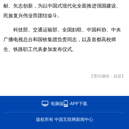
献、矢志创新，为以中国式现代化全面推进强国建设、
民族复兴伟业而团结奋斗。
科技部、交通运输部、全国妇联、中国科协、中央
广播电视总台和国铁集团负责同志，以及首都高校师
生、铁路职工代表参加发布仪式。
【责任编辑：赵超】
电脑版
APP下载
版权所有 中国互联网新闻中心