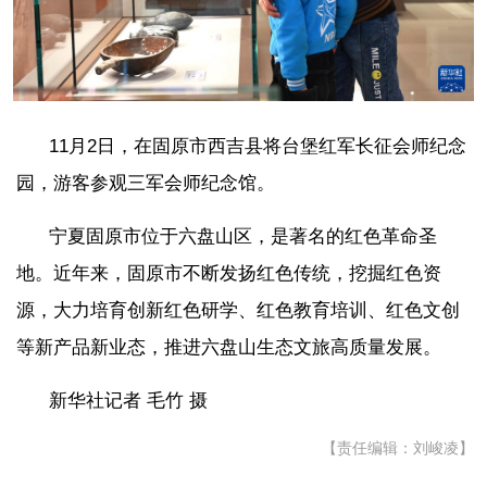
11月2日，在固原市西吉县将台堡红军长征会师纪念
园，游客参观三军会师纪念馆。
宁夏固原市位于六盘山区，是著名的红色革命圣
地。近年来，固原市不断发扬红色传统，挖掘红色资
源，大力培育创新红色研学、红色教育培训、红色文创
等新产品新业态，推进六盘山生态文旅高质量发展。
新华社记者 毛竹 摄
【责任编辑：刘峻凌】