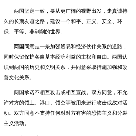
两国坚定一致，要从更广阔的视野出发，走真诚持
久的长期友谊之路，建设一个和平、正义、安全、环
保、平等、非剥削的世界。
两国同意走一条加强贸易和经济伙伴关系的道路，
同时保留保护各自基本经济利益的主权和自由。两国认
识到两国的历史和文明关系，并同意采取措施加强和改
善文化关系。
两国承诺不相互攻击或相互宣战。双方同意，不允
许对方的领土、港口、领空等被用来进行攻击或敌对活
动。双方同意不支持任何对对方有害的恐怖主义和分裂
主义活动。