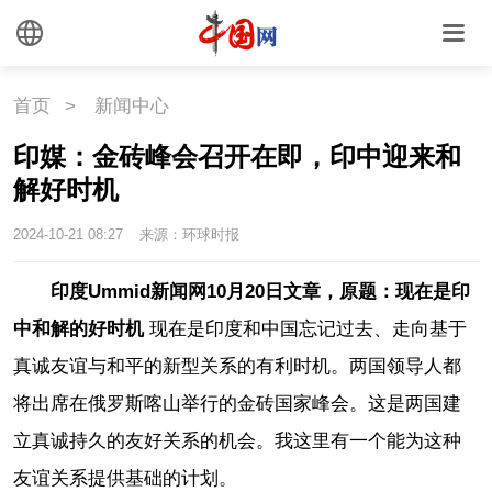
首页
>
新闻中心
印媒：金砖峰会召开在即，印中迎来和
解好时机
2024-10-21 08:27
来源：环球时报
印度Ummid新闻网10月20日文章，原题：现在是印
中和解的好时机
现在是印度和中国忘记过去、走向基于
真诚友谊与和平的新型关系的有利时机。两国领导人都
将出席在俄罗斯喀山举行的金砖国家峰会。这是两国建
立真诚持久的友好关系的机会。我这里有一个能为这种
友谊关系提供基础的计划。