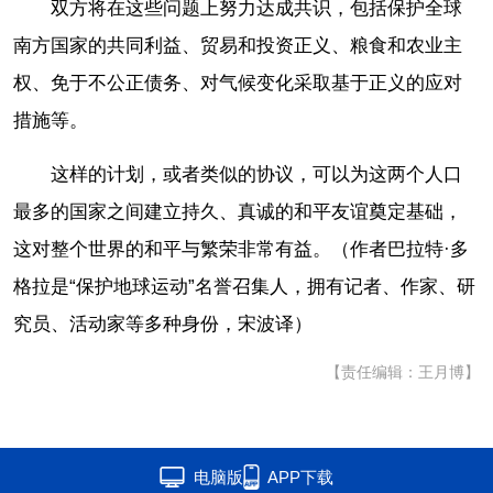
双方将在这些问题上努力达成共识，包括保护全球
南方国家的共同利益、贸易和投资正义、粮食和农业主
权、免于不公正债务、对气候变化采取基于正义的应对
措施等。
这样的计划，或者类似的协议，可以为这两个人口
最多的国家之间建立持久、真诚的和平友谊奠定基础，
这对整个世界的和平与繁荣非常有益。（作者巴拉特·多
格拉是“保护地球运动”名誉召集人，拥有记者、作家、研
究员、活动家等多种身份，宋波译）
【责任编辑：王月博】
电脑版
APP下载