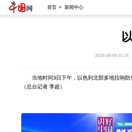
首页
>
新闻中心
2024-09-04 01:15
当地时间3日下午，以色列北部多地拉响防
（总台记者 李超）