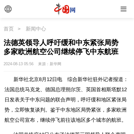
首页
>
新闻中心
法德英领导人呼吁缓和中东紧张局势
多家欧洲航空公司继续停飞中东航班
2024-08-13 05:56
来源：新华网
新华社北京8月12日电 综合新华社驻外记者报道：
法国总统马克龙、德国总理朔尔茨、英国首相斯塔默12
日发表关于中东问题的联合声明，呼吁缓和地区紧张局
势，立即恢复谈判。鉴于中东地区局势紧张，多家欧洲
航空公司宣布，继续停飞前往该地区多个城市的航班。