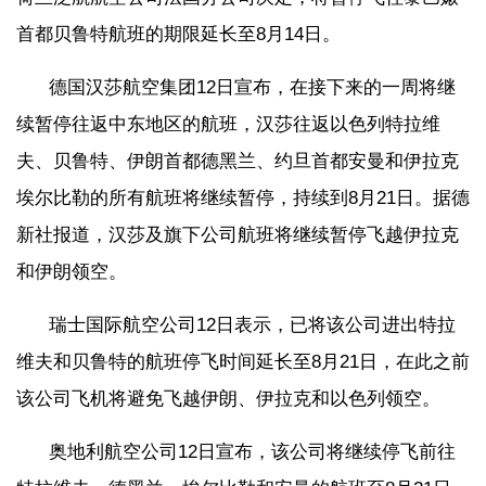
首都贝鲁特航班的期限延长至8月14日。
德国汉莎航空集团12日宣布，在接下来的一周将继
续暂停往返中东地区的航班，汉莎往返以色列特拉维
夫、贝鲁特、伊朗首都德黑兰、约旦首都安曼和伊拉克
埃尔比勒的所有航班将继续暂停，持续到8月21日。据德
新社报道，汉莎及旗下公司航班将继续暂停飞越伊拉克
和伊朗领空。
瑞士国际航空公司12日表示，已将该公司进出特拉
维夫和贝鲁特的航班停飞时间延长至8月21日，在此之前
该公司飞机将避免飞越伊朗、伊拉克和以色列领空。
奥地利航空公司12日宣布，该公司将继续停飞前往