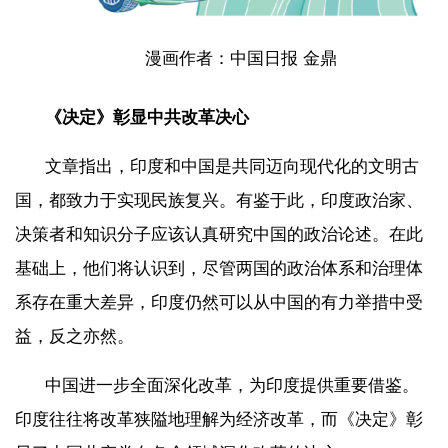
漫画作者：中国日报 金鼎
《决定》彰显中共改革决心
文章指出，印度和中国是共同迈向现代化的文明古
国，都致力于实现民族复兴。有鉴于此，印度政治家、
决策者和知识分子应该认真研究中国的政治论述。在此
基础上，他们将认识到，尽管两国的政治体系和治理体
系存在重大差异，印度仍然可以从中国的有力举措中受
益，反之亦然。
中国进一步全面深化改革，为印度提供重要借鉴。
印度往往将改革狭隘地理解为经济改革，而《决定》彰