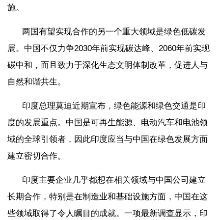
施。
两国有望实现合作的另一个重大领域是绿色低碳发
展。中国不仅力争2030年前实现碳达峰、2060年前实现
碳中和，而且致力于深化生态文明体制改革，促进人与
自然和谐共生。
印度总理莫迪近期宣布，绿色能源和绿色交通是印
度的发展重点。中国是可再生能源、电动汽车和电池领
域的全球引领者，因此印度应当与中国在绿色发展方面
建立密切合作。
印度主要企业几乎都想在相关领域与中国公司建立
长期合作，特别是在制造业和基础设施方面，中国在这
些领域取得了令人瞩目的成就。一项最新调查显示，印