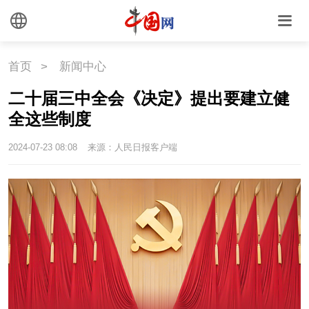
首页
>
新闻中心
二十届三中全会《决定》提出要建立健
全这些制度
2024-07-23 08:08
来源：人民日报客户端