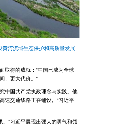
建设黄河流域生态保护和高质量发展
面取得的成就：“中国已成为全球
间、更大代价。”
研究中国共产党执政理念与实践。他
高速交通线路正在铺设。“习近平
果。“习近平展现出强大的勇气和领