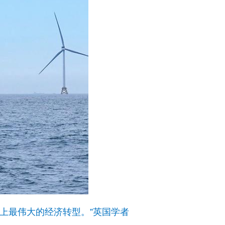
上最伟大的经济转型。”英国学者