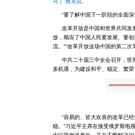
马丁·雅克说。
“要了解中国下一阶段的全面深
改革开放是中国和世界共同发
放，顺应了中国人民要发展、要创
流。”“改革开放这场中国的第二
中共二十届三中全会召开，世
多机遇，为建设和平、稳定、繁荣
“容易的、皆大欢喜的改革已
稳。”习近平主席在接受俄罗斯电