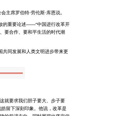
会主席罗伯特·劳伦斯·库恩说。
放的重要论述——“中国进行改革开
、要合作、要和平生活的时代潮
国共同发展和人类文明进步带来更
。这就要求我们胆子要大、步子要
载皓留下深刻印象。他说，改革是