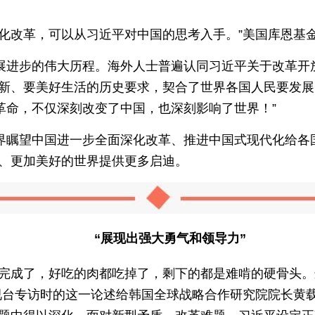
化改革，可以从习近平对中国的思考入手。”美国库恩基金
展进步的伟大历程。海外人士普遍认同习近平关于改革开
新、要美好生活的历史要求，契合了世界各国人民要发展
次革命，不仅深刻改变了中国，也深刻影响了世界！”
界瞩望中国进一步全面深化改革、推进中国式现代化给各
、更加美好的世界提供更多启迪。
“展现出强大勇气和领导力”
经完成了，好吃的肉都吃掉了，剩下的都是难啃的硬骨头
视台专访时的这一论述给韩国全球战略合作研究院院长黄