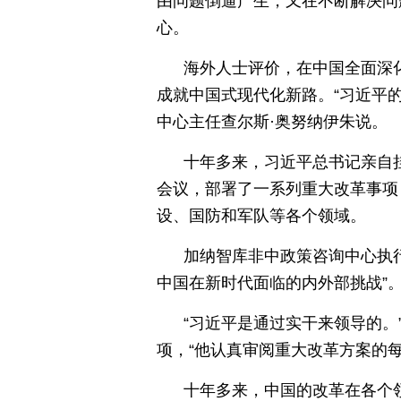
由问题倒逼产生，又在不断解决问
心。
海外人士评价，在中国全面深
成就中国式现代化新路。“习近平
中心主任查尔斯·奥努纳伊朱说。
十年多来，习近平总书记亲自
会议，部署了一系列重大改革事项
设、国防和军队等各个领域。
加纳智库非中政策咨询中心执
中国在新时代面临的内外部挑战”
“习近平是通过实干来领导的。
项，“他认真审阅重大改革方案的
十年多来，中国的改革在各个