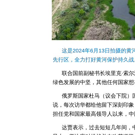
这是2024年6月13日拍摄
先行区，全力打好黄河保护持久战。
联合国前副秘书长埃里克·索
绿色发展的中坚，其他任何国家想
俄罗斯国家杜马（议会下院）
说，每次访华都给他留下深刻印象
担任党和国家最高领导人以来，中
达贾表示，过去短短几年间，