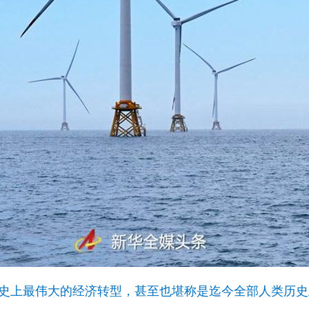
历史上最伟大的经济转型，甚至也堪称是迄今全部人类历史