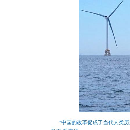
“中国的改革促成了当代人类