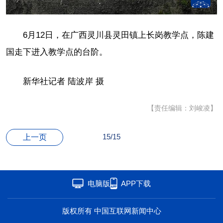
6月12日，在广西灵川县灵田镇上长岗教学点，陈建
国走下进入教学点的台阶。
新华社记者 陆波岸 摄
【责任编辑：刘峻凌】
15/15
上一页
电脑版
APP下载
版权所有 中国互联网新闻中心