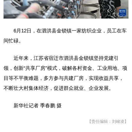
6月12日，在泗洪县金锁镇一家纺织企业，员工在车
间忙碌。
近年来，江苏省宿迁市泗洪县金锁镇坚持党建引
领，创新“共享厂房”模式，破解各村资金、工业用地、项
目等不平衡难题，多方参与共建厂房，实现收益共享，
不断壮大村集体经济，促进群众就业、企业发展。
新华社记者 季春鹏 摄
【责任编辑：刘峻凌】