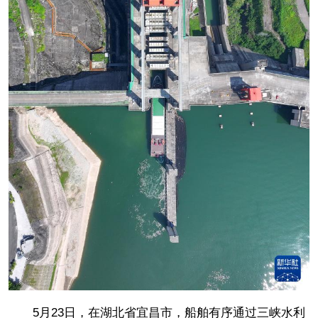
5月23日，在湖北省宜昌市，船舶有序通过三峡水利