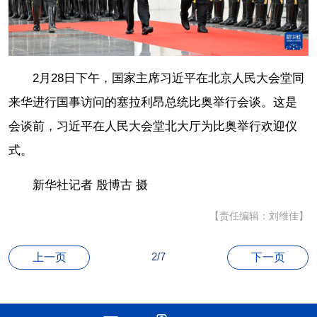
2月28日下午，国家主席习近平在北京人民大会堂同
来华进行国事访问的塞拉利昂总统比奥举行会谈。这是
会谈前，习近平在人民大会堂北大厅为比奥举行欢迎仪
式。
新华社记者 殷博古 摄
【责任编辑：刘维佳】
2/7
上一页
下一页