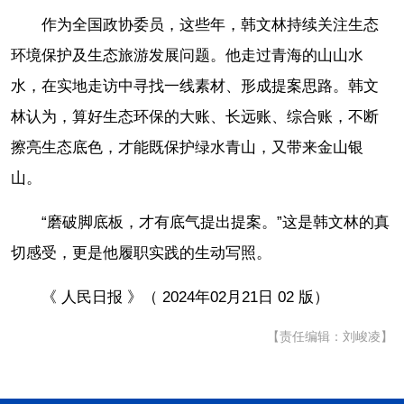
作为全国政协委员，这些年，韩文林持续关注生态
环境保护及生态旅游发展问题。他走过青海的山山水
水，在实地走访中寻找一线素材、形成提案思路。韩文
林认为，算好生态环保的大账、长远账、综合账，不断
擦亮生态底色，才能既保护绿水青山，又带来金山银
山。
“磨破脚底板，才有底气提出提案。”这是韩文林的真
切感受，更是他履职实践的生动写照。
《 人民日报 》（ 2024年02月21日 02 版）
【责任编辑：刘峻凌】