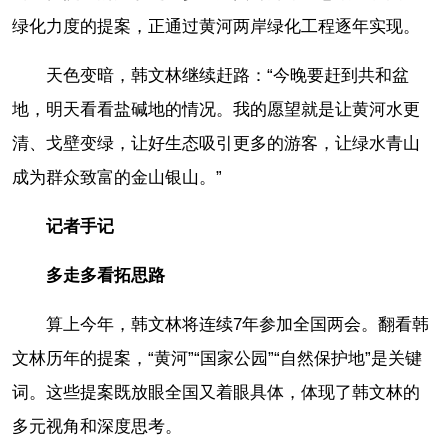
绿化力度的提案，正通过黄河两岸绿化工程逐年实现。
天色变暗，韩文林继续赶路：“今晚要赶到共和盆
地，明天看看盐碱地的情况。我的愿望就是让黄河水更
清、戈壁变绿，让好生态吸引更多的游客，让绿水青山
成为群众致富的金山银山。”
记者手记
多走多看拓思路
算上今年，韩文林将连续7年参加全国两会。翻看韩
文林历年的提案，“黄河”“国家公园”“自然保护地”是关键
词。这些提案既放眼全国又着眼具体，体现了韩文林的
多元视角和深度思考。