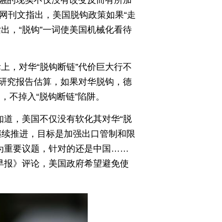
闻网刊文指出，美国脱钩政策如果“走
出，“脱钩”一词使美国机械化看待
上，对华“脱钩断链”代价巨大行不
研究报告估算，如果对华脱钩，德
，不掉入“脱钩断链”陷阱。
知道，美国不仅没有软化其对华“脱
》继续推进，目标是加强出口管制和限
为重要议题，针对的还是中国……
早报》评论，美国政府希望避免使