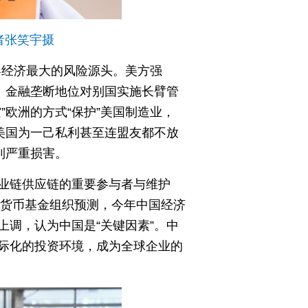
者张笑宇摄
界经济最大的风险源头。美方强
、金融垄断地位对别国实施长臂管
欧洲的方式“保护”美国制造业，
美国为一己私利甚至连盟友都不放
到严重损害。
业链供应链的重要参与者与维护
际货币基金组织预测，今年中国经济
调，认为中国是“关键因素”。中
际化的投资环境，成为全球企业的