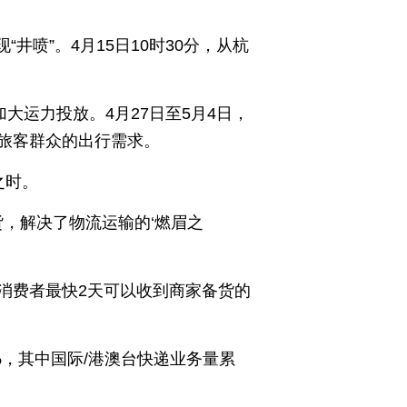
井喷”。4月15日10时30分，从杭
大运力投放。4月27日至5月4日，
大旅客群众的出行需求。
之时。
货，解决了物流运输的‘燃眉之
消费者最快2天可以收到商家备货的
%，其中国际/港澳台快递业务量累