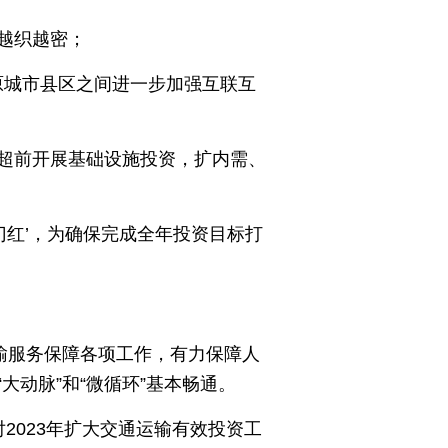
越织越密；
原城市县区之间进一步加强互联互
超前开展基础设施投资，扩内需、
开门红’，为确保完成全年投资目标打
输服务保障各项工作，有力保障人
动脉”和“微循环”基本畅通。
2023年扩大交通运输有效投资工