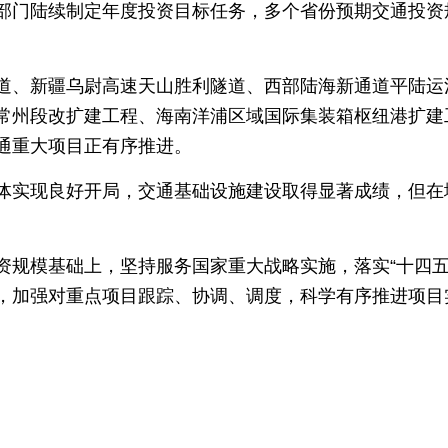
部门陆续制定年度投资目标任务，多个省份预期交通投资规
道、新疆乌尉高速天山胜利隧道、西部陆海新通道平陆运
常州段改扩建工程、海南洋浦区域国际集装箱枢纽港扩建
通重大项目正有序推进。
体实现良好开局，交通基础设施建设取得显著成绩，但在
资规模基础上，坚持服务国家重大战略实施，落实“十四五
，加强对重点项目跟踪、协调、调度，科学有序推进项目