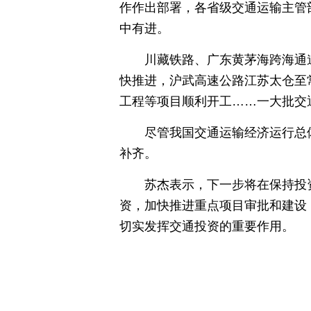
作作出部署，各省级交通运输主管
中有进。
川藏铁路、广东黄茅海跨海通
快推进，沪武高速公路江苏太仓至
工程等项目顺利开工……一大批交
尽管我国交通运输经济运行总
补齐。
苏杰表示，下一步将在保持投
资，加快推进重点项目审批和建设
切实发挥交通投资的重要作用。