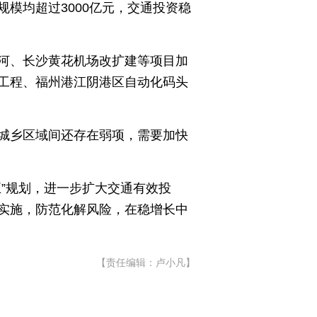
模均超过3000亿元，交通投资稳
河、长沙黄花机场改扩建等项目加
工程、福州港江阴港区自动化码头
城乡区域间还存在弱项，需要加快
”规划，进一步扩大交通有效投
实施，防范化解风险，在稳增长中
【责任编辑：卢小凡】