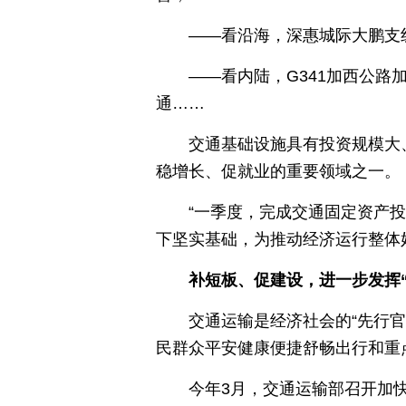
——看沿海，深惠城际大鹏支
——看内陆，G341加西公
通……
交通基础设施具有投资规模大
稳增长、促就业的重要领域之一。
“一季度，完成交通固定资产投
下坚实基础，为推动经济运行整体
补短板、促建设，进一步发挥“
交通运输是经济社会的“先行
民群众平安健康便捷舒畅出行和重点
今年3月，交通运输部召开加