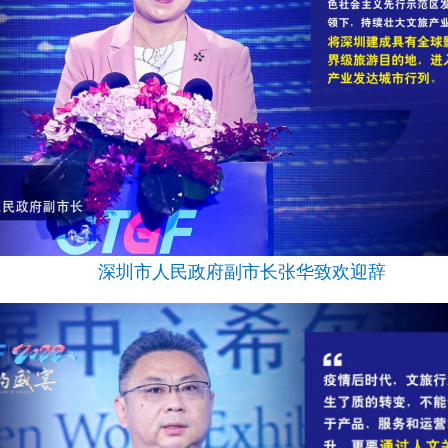
深圳市人民政府副市长张华致欢迎辞