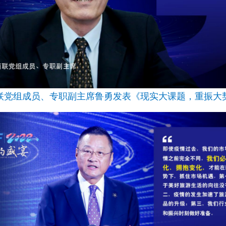
联党组成员、专职副主席鲁勇发表《现实大课题，重振大