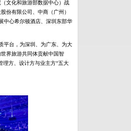
院（文化和旅游部数据中心）战
股股份有限公司、中商（广州）
会展中心希尔顿酒店、深圳东部华
优质平台，为深圳、为广东、为大
的世界旅游共同体贡献中国智
管理方、设计方与业主方”五大