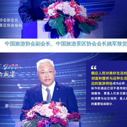
中国旅游协会副会长、中国旅游景区协会会长姚军致