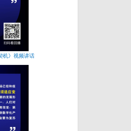
契机》视频讲话