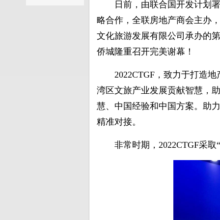
日前，由联合国开发计划
略合作，全联房地产商会主办
文化旅游发展有限公司承办的第
侨城隆重召开完美谢幕！
2022CTGF，致力于
湾区文旅产业发展贡献智慧，
慧、中国经验和中国方案。助力
精准对接。
非常时期，2022CTGF采