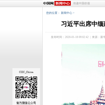
传递中国价值
您的位置：
新闻中心
>
习近平出席中缅
发布时间：2020-01-18 09:02:42
|
来源：新