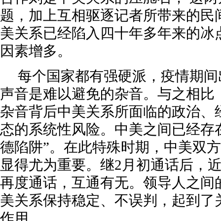
题，加上互相驱逐记者所带来的民
美关系已经陷入四十年多年来的冰
因素增多。
每个国家都有强硬派，疫情期间
声音是难以避免的杂音。与之相比
杂音背后中美关系所面临的政治、
态的系统性风险。中美之间已经存
德陷阱”。在此特殊时期，中美双
显得尤为重要。继2月初通话后，
再度通话，互通有无。领导人之间
美关系保持稳定、不误判，起到了
作用。