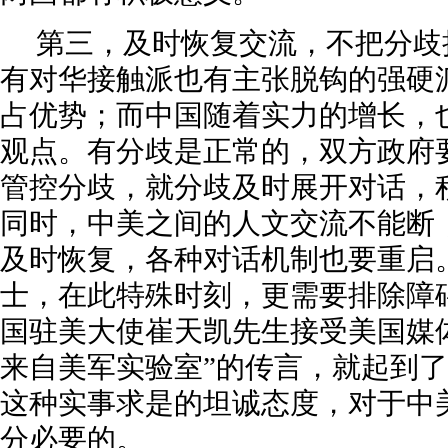
第三，及时恢复交流，不把分歧
有对华接触派也有主张脱钩的强硬
占优势；而中国随着实力的增长，
观点。有分歧是正常的，双方政府
管控分歧，就分歧及时展开对话，
同时，中美之间的人文交流不能断
及时恢复，各种对话机制也要重启
士，在此特殊时刻，更需要排除障
国驻美大使崔天凯先生接受美国媒
来自美军实验室”的传言，就起到
这种实事求是的坦诚态度，对于中
分必要的。