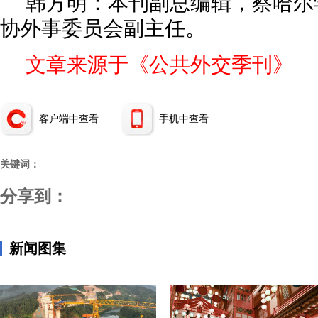
韩方明：本刊副总编辑，察哈尔
协外事委员会副主任。
文章来源于《公共外交季刊》
客户端中查看
手机中查看
关键词：
分享到：