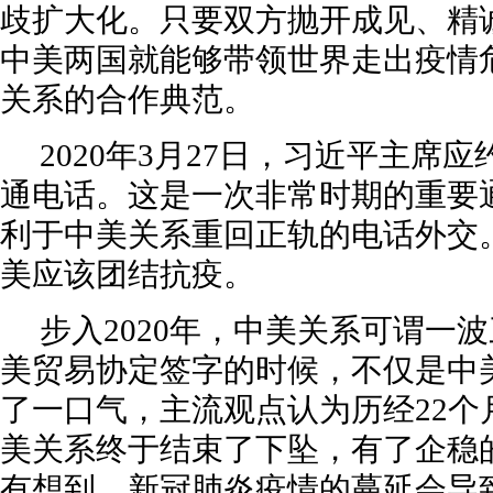
歧扩大化。只要双方抛开成见、精
中美两国就能够带领世界走出疫情
关系的合作典范。
2020年3月27日，习近平主席
通电话。这是一次非常时期的重要
利于中美关系重回正轨的电话外交
美应该团结抗疫。
步入2020年，中美关系可谓一波
美贸易协定签字的时候，不仅是中
了一口气，主流观点认为历经22个
美关系终于结束了下坠，有了企稳
有想到，新冠肺炎疫情的蔓延会导