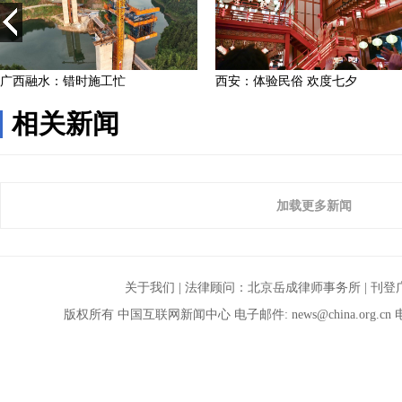
相关新闻
加载更多新闻
关于我们
| 法律顾问：
北京岳成律师事务所
|
刊登
版权所有 中国互联网新闻中心 电子邮件:
news@china.org.cn
电