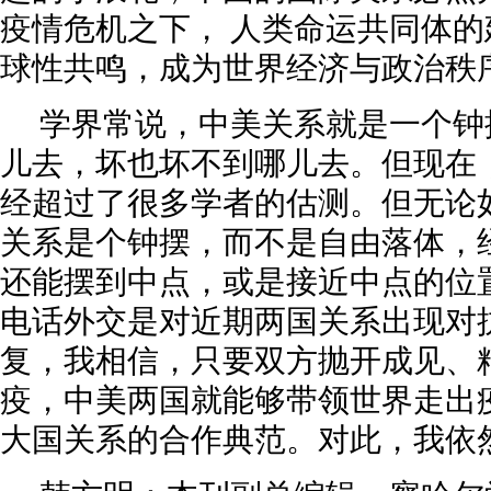
疫情危机之下， 人类命运共同体
球性共鸣，成为世界经济与政治秩序
学界常说，中美关系就是一个钟
儿去，坏也坏不到哪儿去。但现在
经超过了很多学者的估测。但无论
关系是个钟摆，而不是自由落体，
还能摆到中点，或是接近中点的位
电话外交是对近期两国关系出现对
复，我相信，只要双方抛开成见、
疫，中美两国就能够带领世界走出
大国关系的合作典范。对此，我依