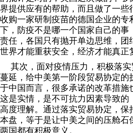
界提供应有的帮助，而且做了一些
收购一家研制疫苗的德国企业的专
下，防疫不是哪一个国家自己的事
责任，各国只有抛开单边思维，团
世界才能重获安全，经济才能真正
其次，面对疫情压力，积极落实
蔓延，给中美第一阶段贸易协定的
于中国而言，很多承诺的改革措施
这是实情，是不可抗力因素导致的
高度理解。通过落实贸易协定，保
本盘，等于是让中美之间的压舱石
两国都有积极意义。