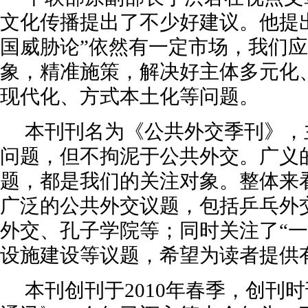
文化传播提出了不少好建议。他提
国威胁论”依然有一定市场，我们
象，精准施策，解决好主体多元化
现代化、方式本土化等问题。
本刊刊名为《公共外交季刊》，
问题，但不拘泥于公共外交。广义
题，都是我们的关注对象。整体来
广泛的公共外交议题，包括乒乓外
外交、孔子学院等；同时关注了“一
设施建设等议题，希望为读者提供
本刊创刊于2010年春季，创刊