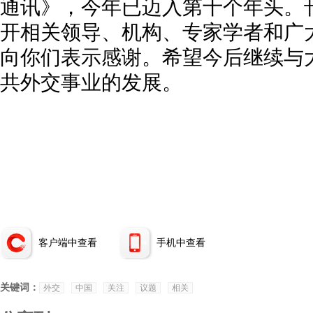
通讯》，今年已迈入第十个年头。
开相关领导、机构、专家学者和广
向你们表示感谢。希望今后继续与
共外交事业的发展。
客户端中查看
手机中查看
关键词：
外交
中国
关注
议题
相关