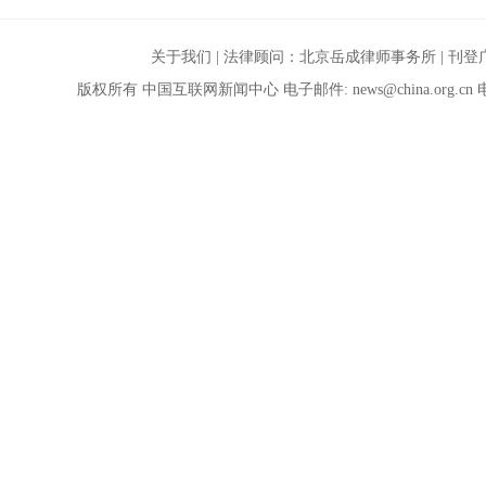
关于我们
| 法律顾问：
北京岳成律师事务所
|
刊登
版权所有 中国互联网新闻中心 电子邮件:
news@china.org.cn
电