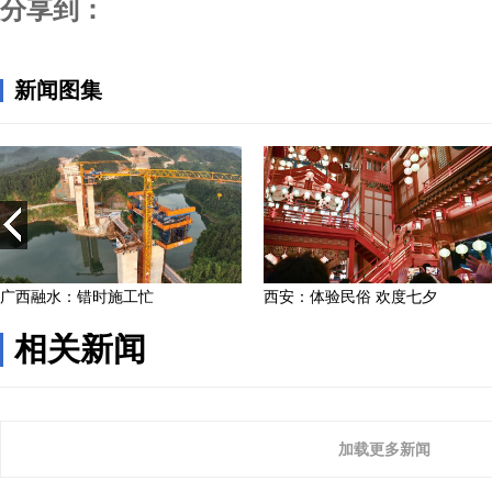
分享到：
相关新闻
加载更多新闻