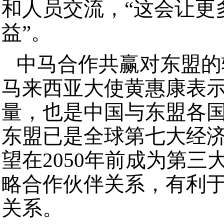
和人员交流，“这会让更
益”。
中马合作共赢对东盟的
马来西亚大使黄惠康表
量，也是中国与东盟各
东盟已是全球第七大经
望在2050年前成为第
略合作伙伴关系，有利
关系。