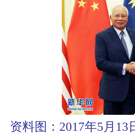
资料图：2017年5月