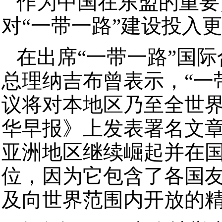
作为中国在东盟的重要
对“一带一路”建设投入
在出席“一带一路”国
总理纳吉布曾表示，“一
议将对本地区乃至全世
华早报》上发表署名文章
亚洲地区继续崛起并在
位，因为它包含了各国
及向世界范围内开放的精