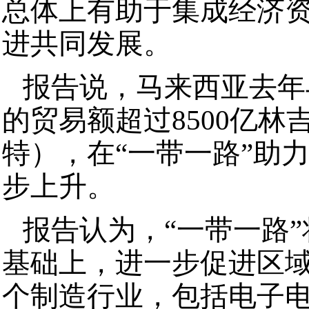
总体上有助于集成经济
进共同发展。
报告说，马来西亚去年
的贸易额超过8500亿林
特），在“一带一路”助
步上升。
报告认为，“一带一路
基础上，进一步促进区
个制造行业，包括电子