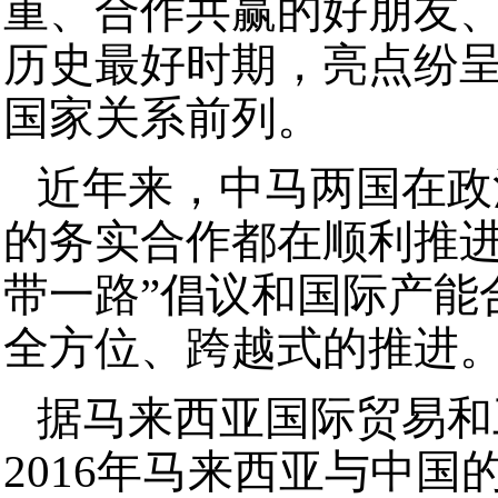
重、合作共赢的好朋友
历史最好时期，亮点纷
国家关系前列。
近年来，中马两国在政
的务实合作都在顺利推进
带一路”倡议和国际产能
全方位、跨越式的推进
据马来西亚国际贸易和
2016年马来西亚与中国