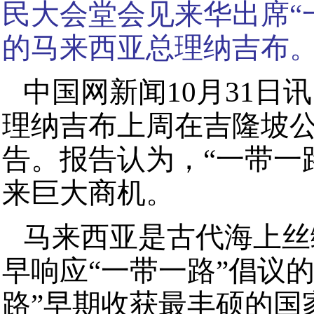
民大会堂会见来华出席“
的马来西亚总理纳吉布。 
中国网新闻10月31日
理纳吉布上周在吉隆坡公布
告。报告认为，“一带一
来巨大商机。
马来西亚是古代海上丝
早响应“一带一路”倡议
路”早期收获最丰硕的国