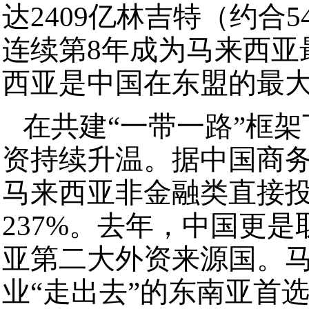
达2409亿林吉特（约合5
连续第8年成为马来西亚
西亚是中国在东盟的最
在共建“一带一路”框
资持续升温。据中国商务
马来西亚非金融类直接投
237%。去年，中国更
亚第二大外资来源国。
业“走出去”的东南亚首