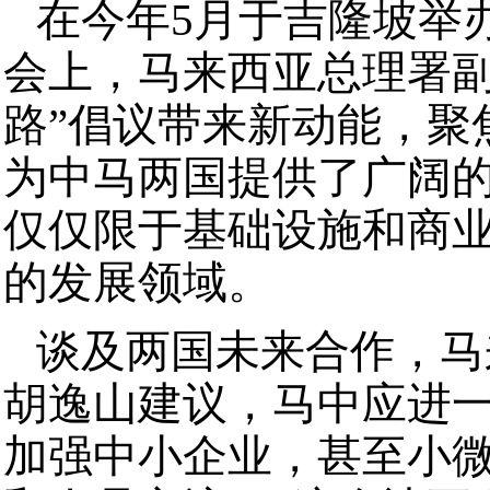
在今年5月于吉隆坡举
会上，马来西亚总理署副
路”倡议带来新动能，聚
为中马两国提供了广阔
仅仅限于基础设施和商
的发展领域。
谈及两国未来合作，马
胡逸山建议，马中应进
加强中小企业，甚至小