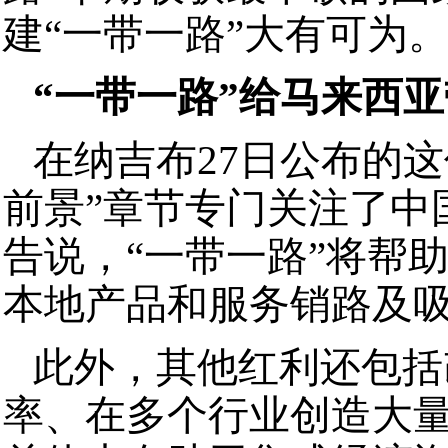
建“一带一路”大有可为
“一带一路”给马来西
在纳吉布27日公布的
前景”章节专门关注了中
告说，“一带一路”将帮
本地产品和服务销路及
此外，其他红利还包括
率、在多个行业创造大