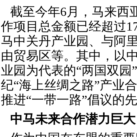
截至今年6月，马来西
作项目总金额已经超过1
马中关丹产业园、与阿
由贸易区等。其中，以
业园为代表的“两国双园
纪“海上丝绸之路”产业
推进“一带一路”倡议的
中马未来合作潜力巨大