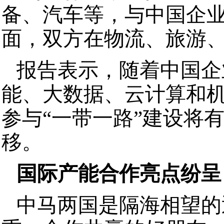
备、汽车等，与中国企
面，双方在物流、旅游
报告表示，随着中国企
能、大数据、云计算和
参与“一带一路”建设将
移。
国际产能合作亮点纷呈
中马两国是隔海相望的