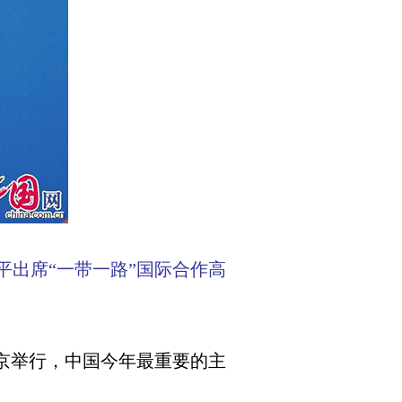
平出席“一带一路”国际合作高
北京举行，中国今年最重要的主
。