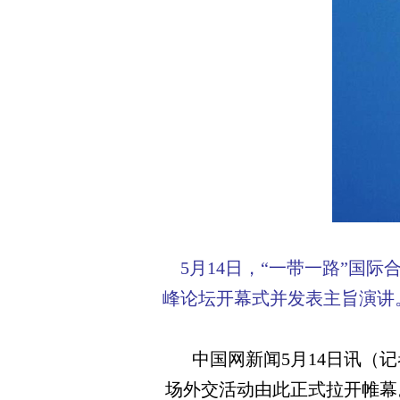
5月14日，“一带一路”国际
峰论坛开幕式并发表主旨演讲
中国网新闻5月14日讯（
场外交活动由此正式拉开帷幕