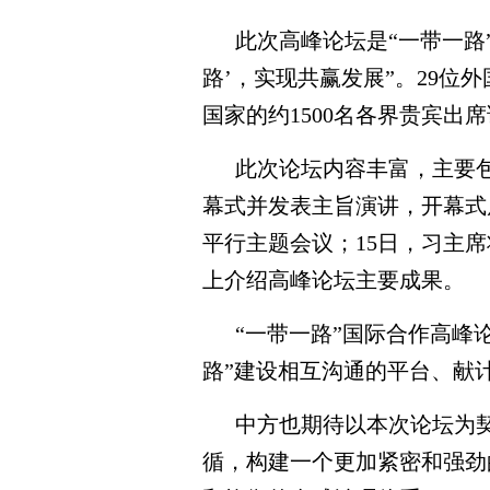
此次高峰论坛是“一带一路
路’，实现共赢发展”。29位
国家的约1500名各界贵宾
此次论坛内容丰富，主要包
幕式并发表主旨演讲，开幕式后
平行主题会议；15日，习主
上介绍高峰论坛主要成果。
“一带一路”国际合作高峰
路”建设相互沟通的平台、献
中方也期待以本次论坛为
循，构建一个更加紧密和强劲