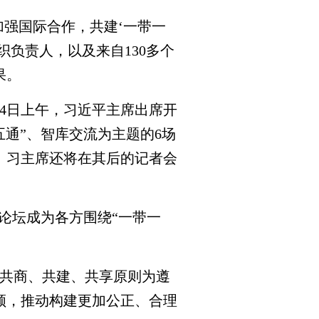
加强国际合作，共建‘一带一
织负责人，以及来自130多个
果。
4日上午，习近平主席出席开
五通”、智库交流为主题的6场
。习主席还将在其后的记者会
论坛成为各方围绕“一带一
共商、共建、共享原则为遵
领，推动构建更加公正、合理