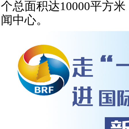
个总面积达10000平
闻中心。