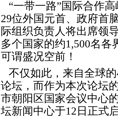
“一带一路”国际合作
29位外国元首、政府首
际组织负责人将出席领导
多个国家的约1,500名
可谓盛况空前！
不仅如此，来自全球的4
论坛，而作为本次论坛的
市朝阳区国家会议中心的
坛新闻中心于12日正式