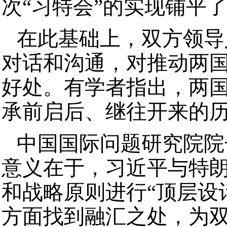
次“习特会”的实现铺平
在此基础上，双方领导
对话和沟通，对推动两
好处。有学者指出，两
承前启后、继往开来的
中国国际问题研究院院
意义在于，习近平与特
和战略原则进行“顶层设
方面找到融汇之处，为