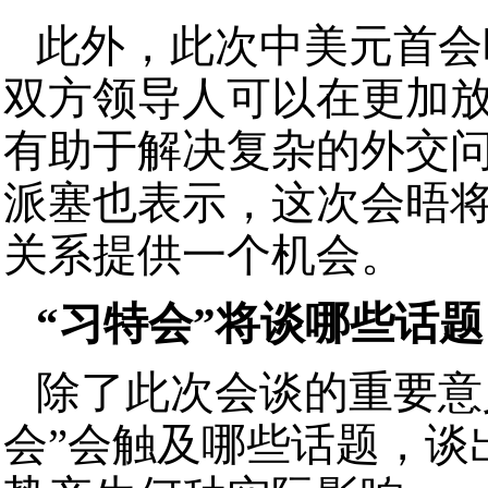
此外，此次中美元首会
双方领导人可以在更加
有助于解决复杂的外交问
派塞也表示，这次会晤
关系提供一个机会。
“习特会”将谈哪些话题
除了此次会谈的重要意
会”会触及哪些话题，谈