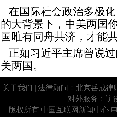
在国际社会政治多极化
的大背景下，中美两国
国唯有同舟共济，才能
正如习近平主席曾说过
美两国。
关于我们
| 法律顾问：
北京岳成律
对外服务：
访
版权所有 中国互联网新闻中心 