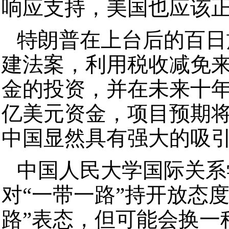
响应支持，美国也应该
特朗普在上台后的百日
建法案，利用税收减免
金的投资，并在未来十
亿美元资金，项目预期
中国显然具有强大的吸
中国人民大学国际关系
对“一带一路”持开放态
路”表态，但可能会换一