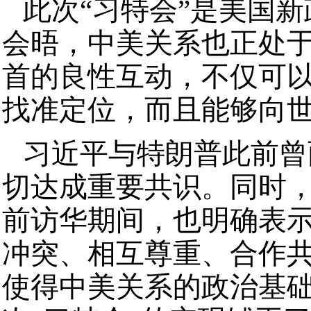
此次“习特会”是美国
会晤，中美关系也正处
首的良性互动，不仅可
找准定位，而且能够向
习近平与特朗普此前曾
切达成重要共识。同时
前访华期间，也明确表
冲突、相互尊重、合作
使得中美关系的政治基