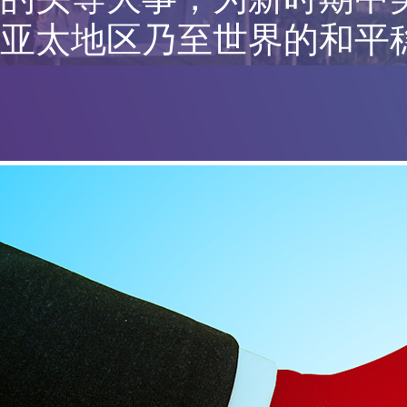
亚太地区乃至世界的和平