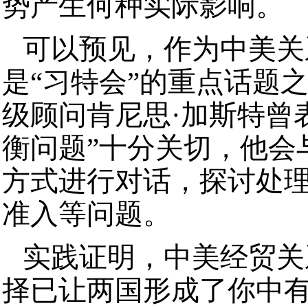
势产生何种实际影响。
可以预见，作为中美关
是“习特会”的重点话题
级顾问肯尼思·加斯特曾
衡问题”十分关切，他会与
方式进行对话，探讨处
准入等问题。
实践证明，中美经贸关
择已让两国形成了你中