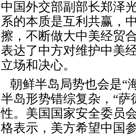
中国外交部副部长郑泽光
系的本质是互利共赢，
擦，不断做大中美经贸合
表达了中方对维护中美
立场和决心。
朝鲜半岛局势也会是“
半岛形势错综复杂，“萨
性。美国国家安全委员会
格表示，美方希望中国