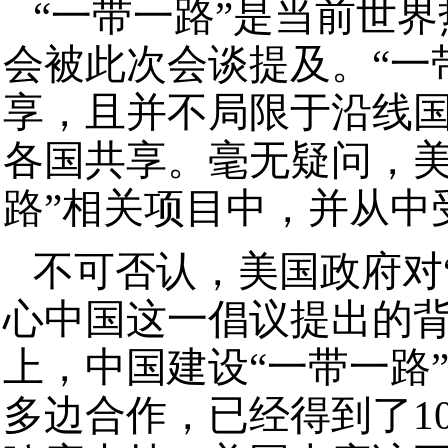
“一带一路”是当前世
会被此次会谈提及。“一
享，且并不局限于沿线
各国共享。毫无疑问，美
路”相关项目中，并从中
不可否认，美国政府对
心中国这一倡议提出的
上，中国建设“一带一路
多边合作，已经得到了1