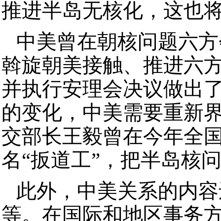
推进半岛无核化，这也
中美曾在朝核问题六方
斡旋朝美接触、推进六
并执行安理会决议做出
的变化，中美需要重新
交部长王毅曾在今年全
名“扳道工”，把半岛核
此外，中美关系的内容
等。在国际和地区事务