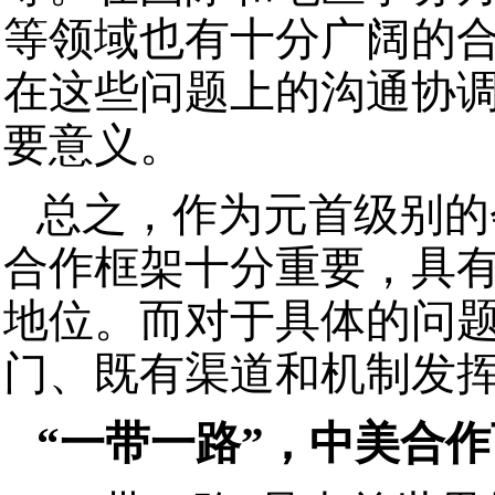
等领域也有十分广阔的
在这些问题上的沟通协
要意义。
总之，作为元首级别的
合作框架十分重要，具
地位。而对于具体的问
门、既有渠道和机制发
“一带一路”，中美合