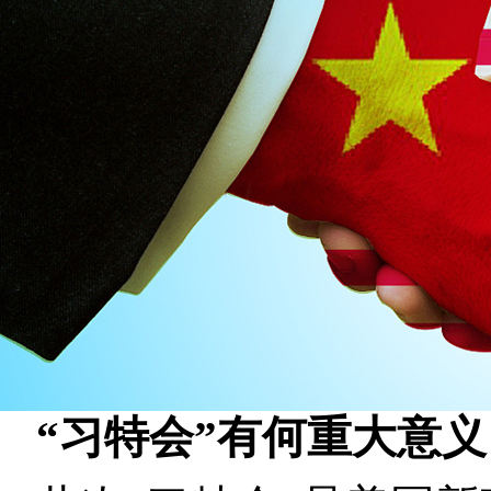
“习特会”有何重大意义