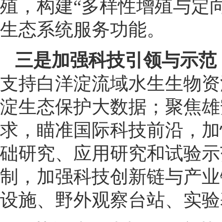
殖，构建“多样性增殖与定
生态系统服务功能。
三是加强科技引领与示范
支持白洋淀流域水生生物资
淀生态保护大数据；聚焦雄
求，瞄准国际科技前沿，加
础研究、应用研究和试验示
制，加强科技创新链与产业
设施、野外观察台站、实验