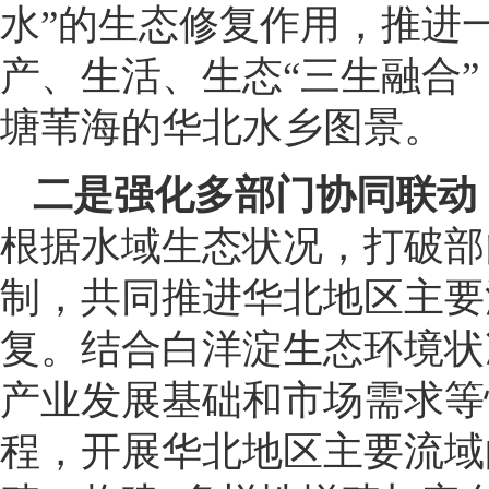
水”的生态修复作用，推进
产、生活、生态“三生融合
塘苇海的华北水乡图景。
二是强化多部门协同联动
根据水域生态状况，打破部
制，共同推进华北地区主要
复。结合白洋淀生态环境状
产业发展基础和市场需求等
程，开展华北地区主要流域