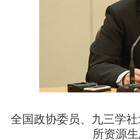
全国政协委员、九三学社
所资源生