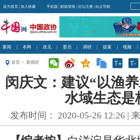
首页
>
新闻区
闵庆文：建议“以渔养
水域生态是核
发布时间： 2020-05-26 12:26