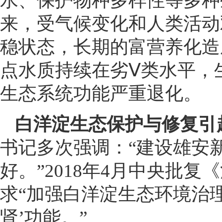
水、保护物种多样性等多种生
来，受气候变化和人类活动
稳状态，长期的富营养化造
点水质持续在劣Ⅴ类水平，
生态系统功能严重退化。
白洋淀生态保护与修复引
书记多次强调：“建设雄安
好。”2018年4月中央批
求“加强白洋淀生态环境治
肾’功能。”