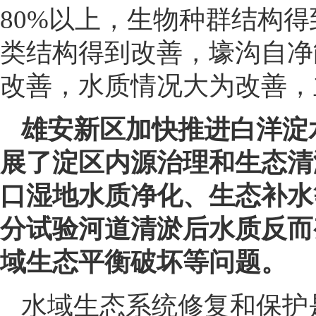
80%以上，生物种群结构得
类结构得到改善，壕沟自净
改善，水质情况大为改善，
雄安新区加快推进白洋淀
展了淀区内源治理和生态清
口湿地水质净化、生态补水
分试验河道清淤后水质反而
域生态平衡破坏等问题。
水域生态系统修复和保护