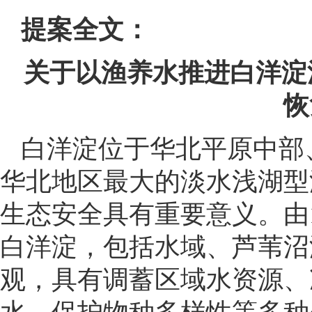
提案全文：
关于以渔养水推进白洋淀
恢
白洋淀位于华北平原中部
华北地区最大的淡水浅湖型
生态安全具有重要意义。由1
白洋淀，包括水域、芦苇沼
观，具有调蓄区域水资源、