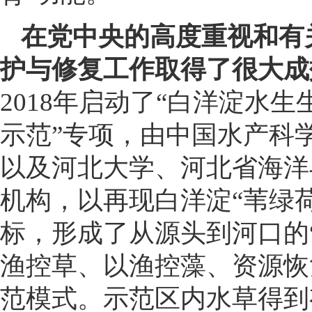
在党中央的高度重视和有
护与修复工作取得了很大成
2018年启动了“白洋淀水
示范”专项，由中国水产科
以及河北大学、河北省海洋
机构，以再现白洋淀“苇绿
标，形成了从源头到河口的
渔控草、以渔控藻、资源恢
范模式。示范区内水草得到