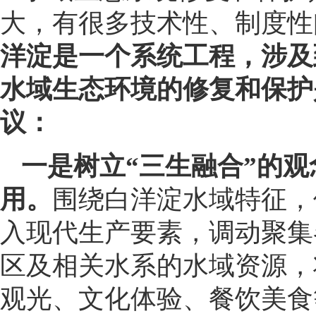
大，有很多技术性、制度性
洋淀是一个系统工程，涉及
水域生态环境的修复和保护
议：
一是树立“三生融合”的观
用。
围绕白洋淀水域特征，
入现代生产要素，调动聚集
区及相关水系的水域资源，
观光、文化体验、餐饮美食