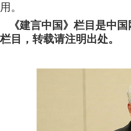
用。
《建言中国》栏目是中国
栏目，转载请注明出处。