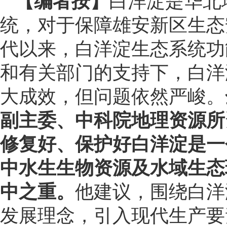
【编者按】
白洋淀是华北
统，对于保障雄安新区生态安
代以来，白洋淀生态系统功
和有关部门的支持下，白洋
大成效，但问题依然严峻。
副主委、中科院地理资源所
修复好、保护好白洋淀是一
中水生生物资源及水域生态
中之重。
他建议，围绕白洋
发展理念，引入现代生产要