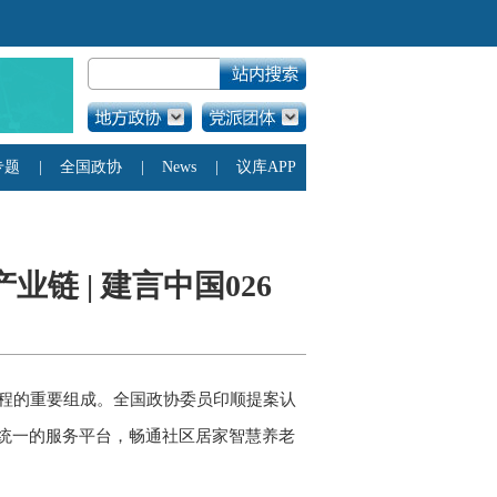
链 | 建言中国026
工程的重要组成。全国政协委员印顺提案认
统一的服务平台，畅通社区居家智慧养老