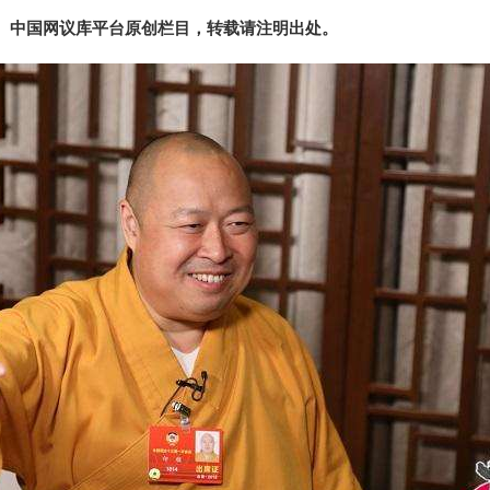
、中国网议库平台原创栏目，转载请注明出处。