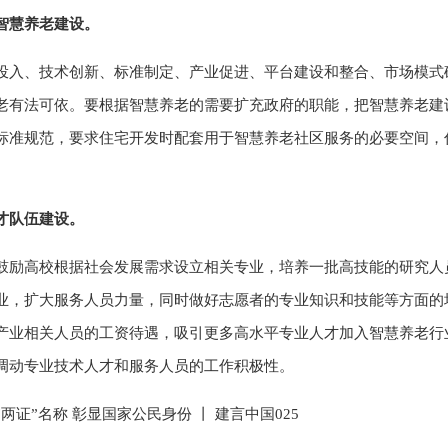
智慧养老建设。
投入、技术创新、标准制定、产业促进、平台建设和整合、市场模式
老有法可依。要根据智慧养老的需要扩充政府的职能，把智慧养老建
标准规范，要求住宅开发时配套用于智慧养老社区服务的必要空间，
才队伍建设。
鼓励高校根据社会发展需求设立相关专业，培养一批高技能的研究人
业，扩大服务人员力量，同时做好志愿者的专业知识和技能等方面的
产业相关人员的工资待遇，吸引更多高水平专业人才加入智慧养老行
调动专业技术人才和服务人员的工作积极性。
证”名称 彰显国家公民身份 丨 建言中国025