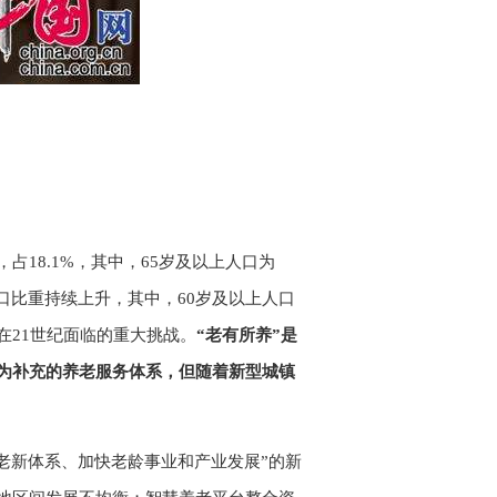
，占18.1%，其中，65岁及以上人口为
老年人口比重持续上升，其中，60岁及以上人口
国在21世纪面临的重大挑战。
“老有所养”是
为补充的养老服务体系，但随着新型城镇
养老新体系、加快老龄事业和产业发展”的新