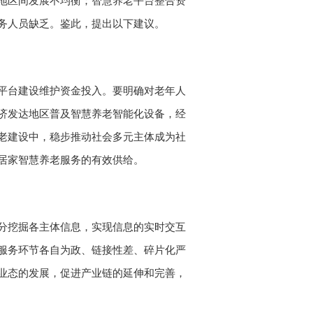
地区间发展不均衡；智慧养老平台整合资
务人员缺乏。鉴此，提出以下建议。
平台建设维护资金投入。要明确对老年人
济发达地区普及智慧养老智能化设备，经
老建设中，稳步推动社会多元主体成为社
居家智慧养老服务的有效供给。
分挖掘各主体信息，实现信息的实时交互
服务环节各自为政、链接性差、碎片化严
业态的发展，促进产业链的延伸和完善，