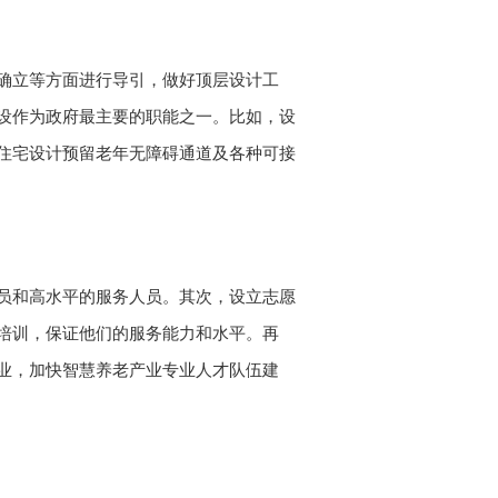
确立等方面进行导引，做好顶层设计工
设作为政府最主要的职能之一。比如，设
住宅设计预留老年无障碍通道及各种可接
员和高水平的服务人员。其次，设立志愿
培训，保证他们的服务能力和水平。再
业，加快智慧养老产业专业人才队伍建