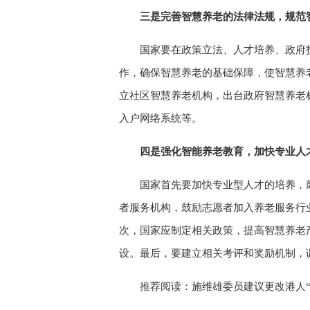
三是完善智慧养老的法律法规，规范
国家要在政策立法、人才培养、政府
作，确保智慧养老的基础保障，使智慧养
立社区智慧养老机构，出台政府智慧养老
入户网络系统等。
四是强化智能养老教育，加快专业人
国家首先要加快专业型人才的培养，
者服务机构，鼓励志愿者加入养老服务行
次，国家应制定相关政策，提高智慧养老
设。最后，要建立相关考评和奖励机制，
推荐阅读：
施维雄委员建议更改港人“两