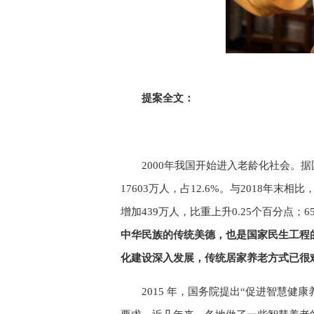
提案全文：
2000年我国开始进入老龄化社会。据国
17603万人，占12.6%。与2018年末
增加439万人，比重上升0.25个百分点；
中华民族的传统美德，也是国家民生工程
化建设深入发展，传统居家养老方式已很
2015 年，国务院提出“促进智慧健