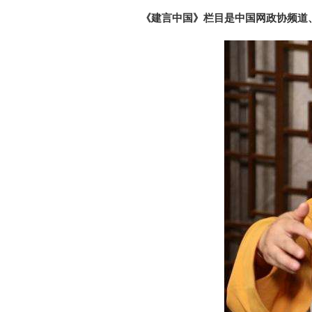
《建言中国》栏目是中国网政协频道