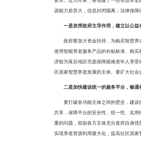
要求。近几年来，各地做了一些智慧养老
源能力差异大，信息封闭隔离；法律保障
一是发挥政府主导作用，建立以公益
政府要加大资金扶持，为购买智慧养
使用智能养老服务产品的补贴标准、购买
济较为落后地区兜底保障困难老年人享受
区居家智慧养老发展的主体。要扩大社会
二是加快建设统一的服务平台，畅通
要打破各功能主体之间的壁垒，建设
共享，保障平台的安全性、统一性、实用
重的问题，鼓励各方主体充分发挥自身优
实现养老资源利用最大化，提高社区居家