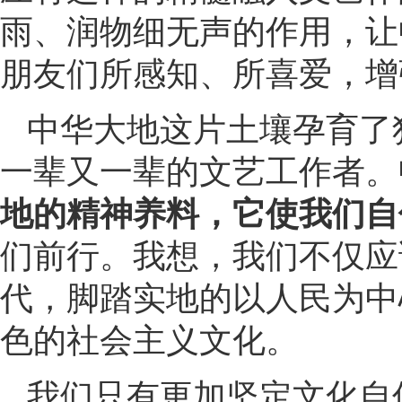
雨、润物细无声的作用，让
朋友们所感知、所喜爱，增
中华大地这片土壤孕育了
一辈又一辈的文艺工作者。
地的精神养料，它使我们自
们前行。我想，我们不仅应
代，脚踏实地的以人民为中
色的社会主义文化。
我们只有更加坚定文化自