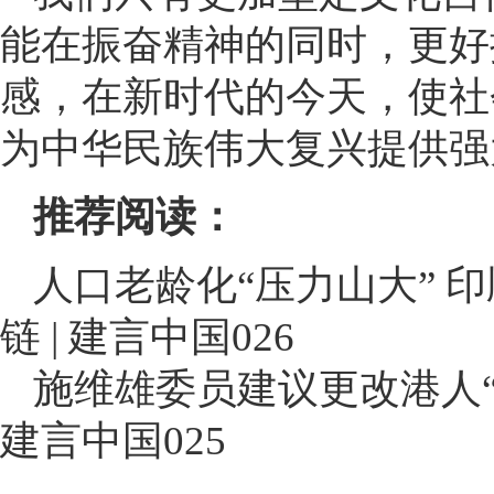
能在振奋精神的同时，更好
感，在新时代的今天，使社
为中华民族伟大复兴提供强
推荐阅读：
人口老龄化“压力山大” 
链 | 建言中国026
施维雄委员建议更改港人“
建言中国025