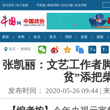
首页
>
新闻区
张凯丽：文艺工作者脚
贫”添把柴
发布时间： 2020-05-26 09:44