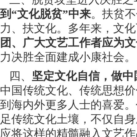
到“文化脱贫”中来
。扶贫不
力、扶文化。多年来，文化
团、广大文艺工作者应为文
力决胜全面建成小康社会。
四、
坚定文化自信，做中
中国传统文化、传统思想价
到海内外更多人士的喜爱。
足传统文化土壤，不仅自身
应将这样的精髓融入文艺作