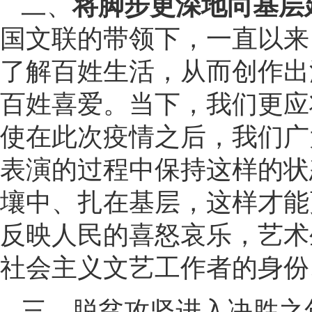
二、
将脚步更深地向基层
国文联的带领下，一直以来
了解百姓生活，从而创作出
百姓喜爱。当下，我们更应
使在此次疫情之后，我们广
表演的过程中保持这样的状
壤中、扎在基层，这样才能
反映人民的喜怒哀乐，艺术
社会主义文艺工作者的身份
三、脱贫攻坚进入决胜之