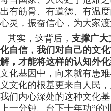
出有筋骨、有道德、有温度
心灵，振奋信心，为大家渡
其实，这背后，
支撑广大
化自信，我们对自己的文化
解，才能将这样的认知外化
文化基因中，向来就有患难
义文化的根基更来自人民，
我们内心深处的这种文化基
上一分钟、台下十年功”的