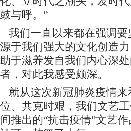
化、立时代之潮头，发时代
鼓与呼。”
我们一直以来都在强调要
源于我们强大的文化创造力
助于滋养发自我们内心深处
者，对此我感受颇深。
就从这次新冠肺炎疫情来
位、共克时艰，我们文艺工
间推出的“抗击疫情”文艺