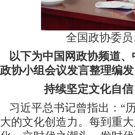
全国政协委员
以下为中国网政协频道、
政协小组会议发言整理编发
持续坚定文化自
习近平总书记曾指出：“
大的文化创造力。每到重大