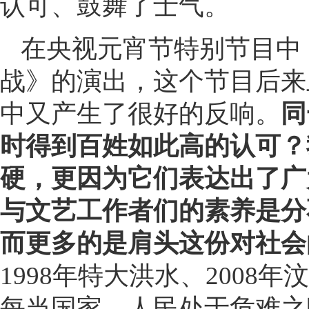
认可、鼓舞了士气。
在央视元宵节特别节目中
战》的演出，这个节目后来
中又产生了很好的反响。
同
时得到百姓如此高的认可？
硬，更因为它们表达出了广
与文艺工作者们的素养是分
而更多的是肩头这份对社会
1998年特大洪水、200
每当国家、人民处于危难之