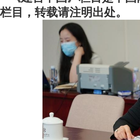
栏目，转载请注明出处。