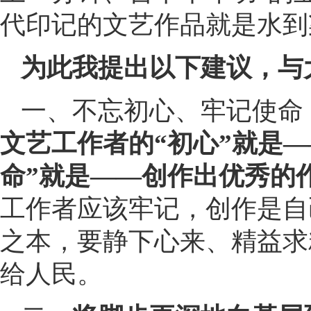
代印记的文艺作品就是水到
为此我提出以下建议，与
一、不忘初心、牢记使命
文艺工作者的“初心”就是
命”就是——创作出优秀的
工作者应该牢记，创作是自
之本，要静下心来、精益求
给人民。