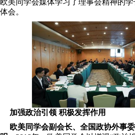
欧美同学会媒体学习了理事会精神的学
体会。
加强政治引领 积极发挥作用
欧美同学会副会长、全国政协外事委