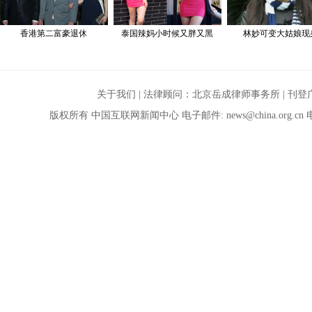
关于我们
| 法律顾问：
北京岳成律师事务所
|
刊登
版权所有 中国互联网新闻中心 电子邮件:
news@china.org.cn
电