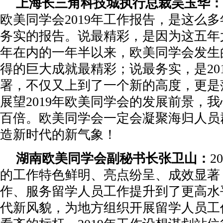
上海长三角科技城执行总裁吴玉华：
欧美同学会2019年工作报告，是这么
务实的报告。说最精彩，是因为这五年尤
年在内的一年半以来，欧美同学会发生
得的巨大成就最精彩；说最务实，是20
署，不仅又上到了一个新的高度，更是
展望2019年欧美同学会的发展前景，
百倍。欧美同学会一定会凝聚海归人员
造新时代的新气象！
湖南欧美同学会副秘书长张卫山：
2
的工作特色鲜明、亮点纷呈、成效显著
作、服务留学人员工作提升到了更高水
代新风貌，为地方组织开展留学人员工