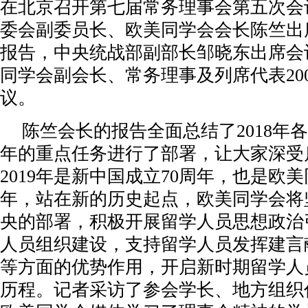
在北京召开第七届常务理事会第五次会
委会副委员长、欧美同学会会长陈竺出
报告，中央统战部副部长邹晓东出席会
同学会副会长、常务理事及列席代表20
议。
陈竺会长的报告全面总结了2018年各
年的重点任务进行了部署，让大家深受
2019年是新中国成立70周年，也是欧美
年，站在新的历史起点，欧美同学会将
央的部署，积极开展留学人员思想政治
人员组织建设，支持留学人员发挥建言
等方面的优势作用，开启新时期留学人
历程。记者采访了参会学长、地方组织