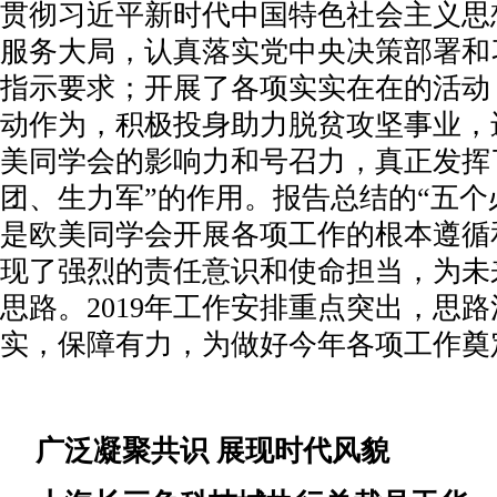
贯彻习近平新时代中国特色社会主义思
服务大局，认真落实党中央决策部署和
指示要求；开展了各项实实在在的活动
动作为，积极投身助力脱贫攻坚事业，
美同学会的影响力和号召力，真正发挥
团、生力军”的作用。报告总结的“五个
是欧美同学会开展各项工作的根本遵循
现了强烈的责任意识和使命担当，为未
思路。2019年工作安排重点突出，思
实，保障有力，为做好今年各项工作奠
广泛凝聚共识 展现时代风貌