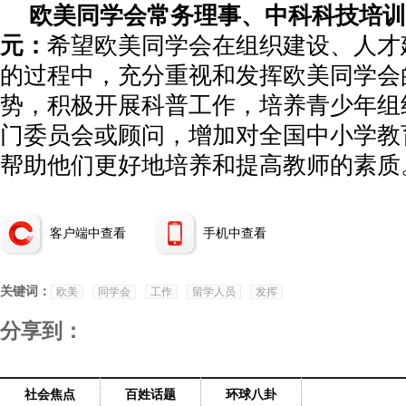
欧美同学会常务理事、中科科技培训
元：
希望欧美同学会在组织建设、人才
的过程中，充分重视和发挥欧美同学会
势，积极开展科普工作，培养青少年组
门委员会或顾问，增加对全国中小学教
帮助他们更好地培养和提高教师的素质
客户端中查看
手机中查看
关键词：
欧美
同学会
工作
留学人员
发挥
分享到：