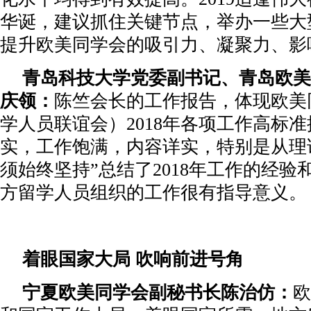
华诞，建议抓住关键节点，举办一些大
提升欧美同学会的吸引力、凝聚力、影
青岛科技大学党委副书记、青岛欧美
庆领：
陈竺会长的工作报告，体现欧美
学人员联谊会）2018年各项工作高标
实，工作饱满，内容详实，特别是从理
须始终坚持”总结了2018年工作的经验
方留学人员组织的工作很有指导意义。
着眼国家大局 吹响前进号角
宁夏欧美同学会副秘书长陈治仿：
欧