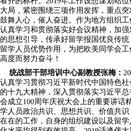
看齐的标杆。2019年工作设想谋划站
大局，紧密围绕三项作用发挥，重点突
鼓舞人心，催人奋进。作为地方组织工
认真学习和贯彻落实好会议精神，加强
的思想引导，传承好留学报国优良传统
留学人员优势作用，为把欧美同学会工
高度而努力奋斗！
统战部干部培训中心副教授张梅：
2
认真学习贯彻习近平新时代中国特色社
的十九大精神，深入贯彻落实习近平总
会成立100周年庆祝大会上的重要讲话
学人员政治共识、思想共识、价值共识
在在的工作，自身的组织建设以及留学
化水平均得到有效提高。2019适逢伟大