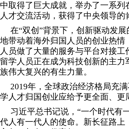
中取得了巨大成就，举办了一系列
人才交流活动，获得了中央领导的
在“双创”背景下，创新驱动发
地带动着海外归国人员的创业热情
人员做了大量的服务与平台对接工
留学人员正在成为科技创新的主力
族伟大复兴的有生力量。
2019年，全球政治经济格局充
学人才归国创业应给予更全面、更
习近平总书记说，“一个时代有
代人有一代人的使命。新长征路上