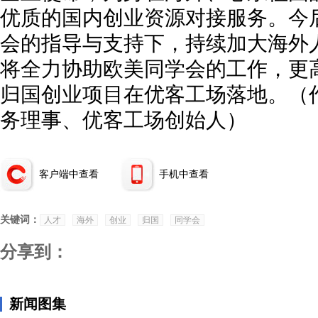
优质的国内创业资源对接服务。今
会的指导与支持下，持续加大海外
将全力协助欧美同学会的工作，更
归国创业项目在优客工场落地。（
务理事、优客工场创始人）
客户端中查看
手机中查看
关键词：
人才
海外
创业
归国
同学会
分享到：