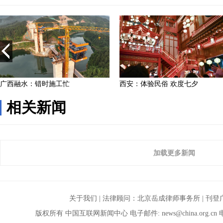
相关新闻
加载更多新闻
关于我们
| 法律顾问：
北京岳成律师事务所
|
刊登
版权所有 中国互联网新闻中心 电子邮件:
news@china.org.cn
电