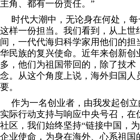
主角、都有一份责任。”
时代大潮中，无论身在何处，每
这样一份担当。我们看到，从上世
间，一代代海归科学家用他们的担
华民族的复兴使命。近年来创新创
多，他们为祖国带回的，除了技术
念。从这个角度上说，海外归国人
要。
作为一名创业者，由我发起创立
实际行动支持与响应中央号召，在
社区，我们始终坚持“链接中国，为
企业使命，为身在海外、心系祖国