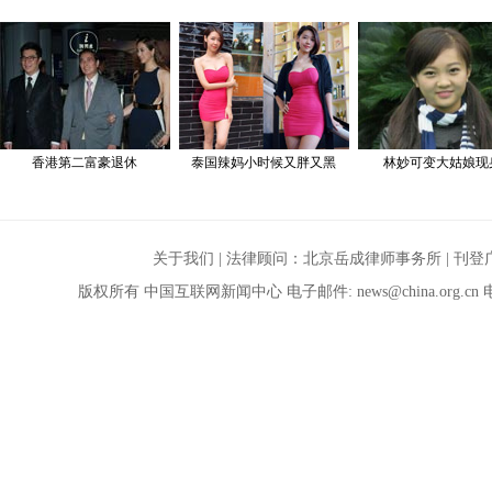
关于我们
| 法律顾问：
北京岳成律师事务所
|
刊登
版权所有 中国互联网新闻中心 电子邮件:
news@china.org.cn
电