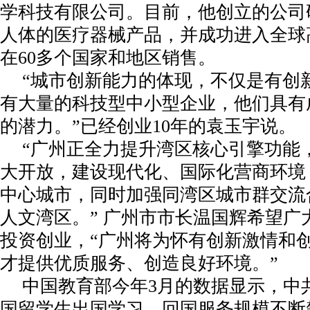
学科技有限公司。目前，他创立的公司
人体的医疗器械产品，并成功进入全球
在60多个国家和地区销售。
“城市创新能力的体现，不仅是有创
有大量的科技型中小型企业，他们具有
的潜力。”已经创业10年的袁玉宇说。
“广州正全力提升湾区核心引擎功能
大开放，建设现代化、国际化营商环境
中心城市，同时加强同湾区城市群交流
人文湾区。” 广州市市长温国辉希望广
投资创业，“广州将为怀有创新激情和
才提供优质服务、创造良好环境。”
中国教育部今年3月的数据显示，中
国留学生出国学习、回国服务规模不断攀升