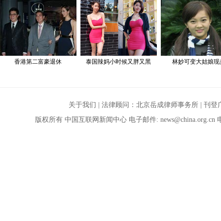
关于我们
| 法律顾问：
北京岳成律师事务所
|
刊登
版权所有 中国互联网新闻中心 电子邮件:
news@china.org.cn
电