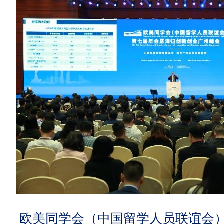
欧美同学会（中国留学人员联谊会