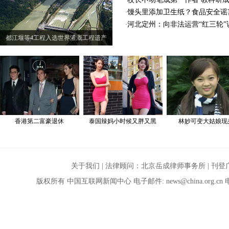
关于我们
| 法律顾问：
北京岳成律师事务所
|
刊登
版权所有 中国互联网新闻中心 电子邮件:
news@china.org.cn
电