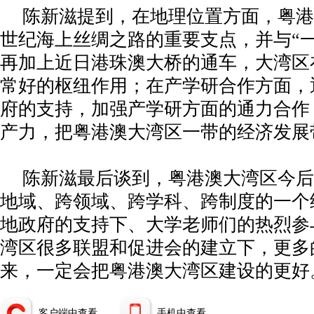
陈新滋提到，在地理位置方面，粤港
世纪海上丝绸之路的重要支点，并与“一
再加上近日港珠澳大桥的通车，大湾区
常好的枢纽作用；在产学研合作方面，
府的支持，加强产学研方面的通力合作
产力，把粤港澳大湾区一带的经济发展
陈新滋最后谈到，粤港澳大湾区今后
地域、跨领域、跨学科、跨制度的一个
地政府的支持下、大学老师们的热烈参
湾区很多联盟和促进会的建立下，更多
来，一定会把粤港澳大湾区建设的更好
客户端中查看
手机中查看