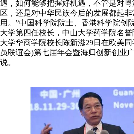
遇，如何能够把握好机遇，不管是对粤
区，还是对中华民族今后的发展都起非
用。”中国科学院院士、香港科学院创
大学第四任校长，中山大学药学院名誉
大学华商学院校长陈新滋29日在欧美同
员联谊会)第七届年会暨海归创新创业
说。