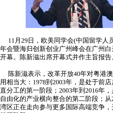
11月29日，欧美同学会(中国留学人
年会暨海归创新创业广州峰会在广州白
开幕。陈新滋出席开幕式并作主旨报告
陈新滋表示，改革开放40年对粤港
用相当大：1978到2003年，是处于前
直分工的第一阶段；2003年到2016年
自由化的产业横向整合的第二阶段；从2
湾区正在走向参与更多国际高端竞争，