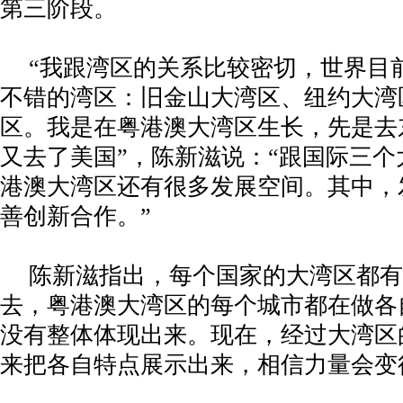
第三阶段。
“我跟湾区的关系比较密切，世界目
不错的湾区：旧金山大湾区、纽约大湾
区。我是在粤港澳大湾区生长，先是去
又去了美国”，陈新滋说：“跟国际三个
港澳大湾区还有很多发展空间。其中，
善创新合作。”
陈新滋指出，每个国家的大湾区都有
去，粤港澳大湾区的每个城市都在做各
没有整体体现出来。现在，经过大湾区
来把各自特点展示出来，相信力量会变