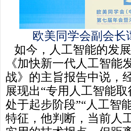
欧美同学会副会长谭
如今，人工智能的发
《加快新一代人工智能发
战》的主旨报告中说，经
展现出“专用人工智能取
处于起步阶段”“人工智
特征，他判断，当前人