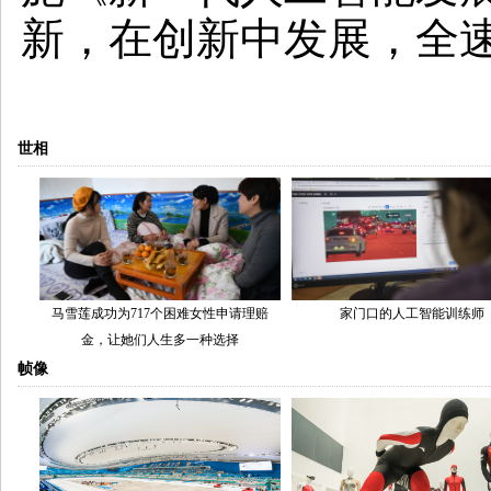
新，在创新中发展，全速