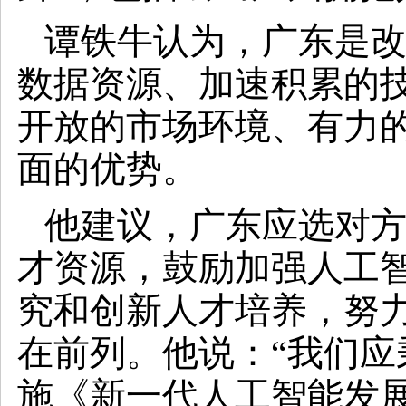
谭铁牛认为，广东是
数据资源、加速积累的
开放的市场环境、有力
面的优势。
他建议，广东应选对
才资源，鼓励加强人工
究和创新人才培养，努
在前列。他说：“我们
施《新一代人工智能发