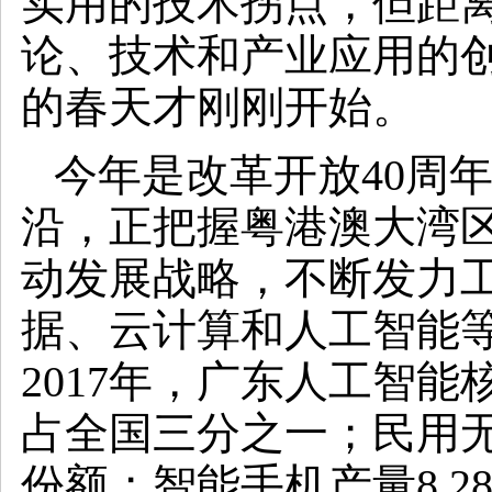
实用的技术拐点，但距离
论、技术和产业应用的
的春天才刚刚开始。
今年是改革开放40周
沿，正把握粤港澳大湾
动发展战略，不断发力
据、云计算和人工智能
2017年，广东人工智能
占全国三分之一；民用
份额；智能手机产量8.