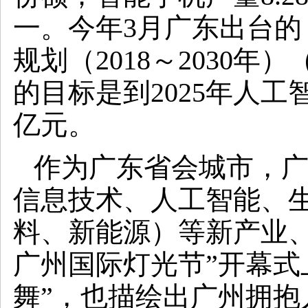
一。今年3月广东出台
规划（2018～2030
的目标是到2025年人工
亿元。
作为广东省会城市，广州
信息技术、人工智能、生
料、新能源）等新产业、
广州国际灯光节”开幕式上
舞”，也描绘出广州拥