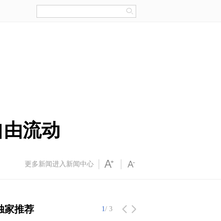
自由流动
更多新闻进入新闻中心