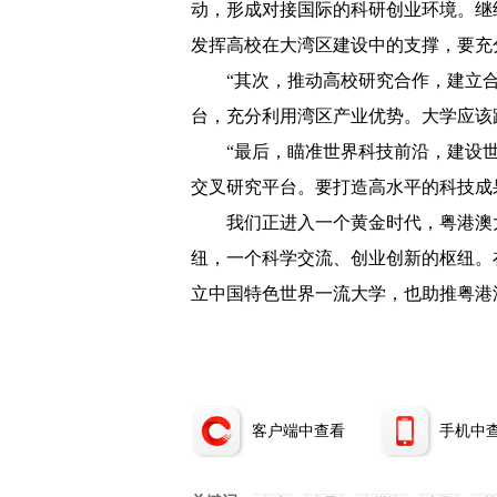
动，形成对接国际的科研创业环境。继
发挥高校在大湾区建设中的支撑，要充
“其次，推动高校研究合作，建立
台，充分利用湾区产业优势。大学应该
“最后，瞄准世界科技前沿，建设
交叉研究平台。要打造高水平的科技成
我们正进入一个黄金时代，粤港澳
纽，一个科学交流、创业创新的枢纽。
立中国特色世界一流大学，也助推粤港
客户端中查看
手机中