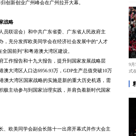
海归创新创业广州峰会在广州拉开大幕。
家战略
人员联谊会）和中共广东省委、广东省人民政府主
办，充分发挥欧美同学会在经济社会发展中的“人才
走在全国前列”和粤港澳大湾区建设。
政府工作报告和十九大报告，提升到国家发展战略层
澳大湾区人口达6956.93万，GDP生产总值突破10万
。粤港澳大湾区国家战略的实施是新的重大历史机遇，需
积极主动参与到国家治理实践，并肩负着新时代国家
长、欧美同学会副会长陈十一出席开幕式并作大会主