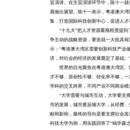
旨演讲。在主旨演讲环节中，陈十一就
展做出展望。陈十一表示，粤港澳大湾
集，打造国际科技创新中心，促进人才
“十九大”把人才资源重视程度提
争主动的战略资源，要造就一大批具有
示：“粤港澳大湾区需要创新科技产业
济，对社会的经济的发展奠定了基础。
世界的目光聚焦在粤港澳大湾区。
才不够、原创性不够、转化率不够，一
学科的交叉跨界，不同产业不同商业模
“大学需要与城市互动，大学要支
市的发展，城市要反哺大学，从经费、
献和影响，最终的导向是要支撑社会发
科技大学为例，用实践回答了“钱学森