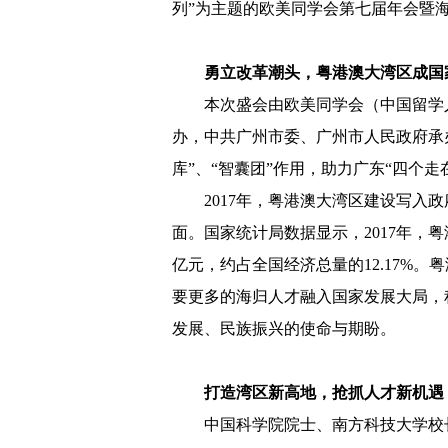
列”为主题的欧美同学会第七届年会暨
勇立改革潮头，粤港澳大湾区成国
本次盛会由欧美同学会（中国留学
办，中共广州市委、广州市人民政府承
库”、“智囊团”作用，助力广东“四个
2017年，粤港澳大湾区建设写入
面。国家统计局数据显示，2017年，粤港
亿元，约占全国经济总量的12.17%
要更多的海归人才融入国家发展大局，
发展、民族振兴的使命与期盼。
打造湾区新高地，抢抓人才新机遇
中国科学院院士、南方科技大学校