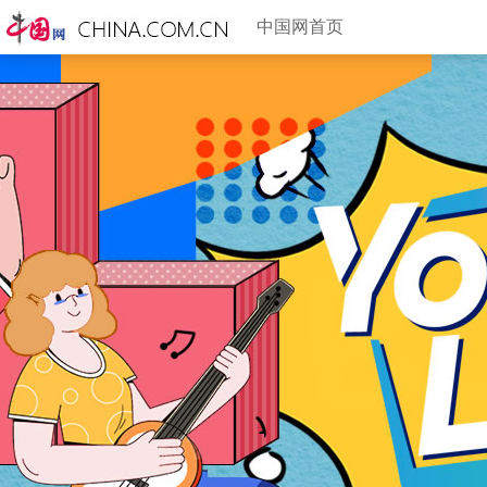
中国网首页