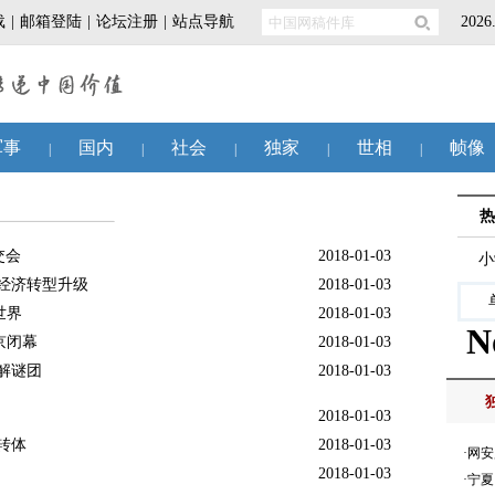
交会
2018-01-03
经济转型升级
2018-01-03
世界
2018-01-03
京闭幕
2018-01-03
解谜团
2018-01-03
2018-01-03
转体
2018-01-03
2018-01-03