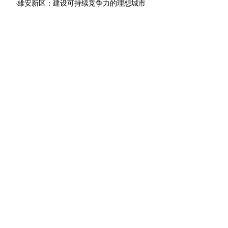
雄安新区：建设可持续竞争力的理想城市
·