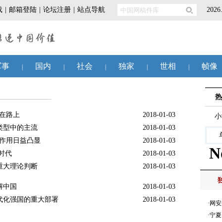
远在路上
2018-01-03
类型中的主流
2018-01-03
中作用日益凸显
2018-01-03
时代
2018-01-03
重大理论判断
2018-01-03
解中国
2018-01-03
代化强国的重大部署
2018-01-03