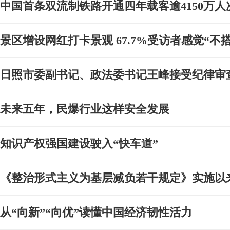
中国首条双流制铁路开通四年载客逾4150万人
景区增设网红打卡景观 67.7%受访者感觉“不搭
日照市委副书记、政法委书记王峰接受纪律审
未来五年，民爆行业这样安全发展
知识产权强国建设驶入“快车道”
《整治形式主义为基层减负若干规定》实施以
从“向新”“向优”读懂中国经济韧性活力