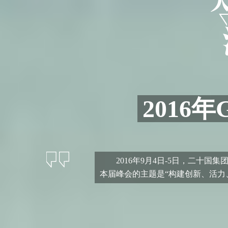
2016
2016年9月4日-5日，二十国集
本届峰会的主题是“构建创新、活力