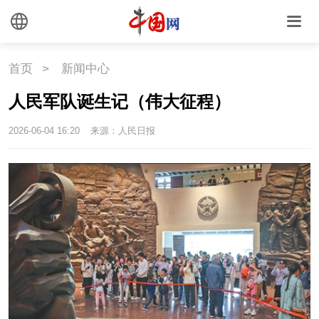
首页
>
新闻中心
人民军队诞生记（伟大征程）
2026-06-04 16:20
来源：人民日报